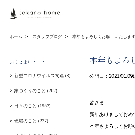
ホーム
スタッフブログ
本年もよろしくお願いいたしま
本年もよろ
思うままに・・・
新型コロナウイルス関連 (3)
公開日：2021/01/09(
家づくりのこと (202)
皆さま
日々のこと (1953)
新年あけましておめ
現場のこと (237)
本年もよろしくお願