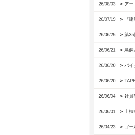
26/08/03
アー
26/07/19
『建
26/06/25
第3
26/06/21
鳥飼
26/06/20
バイ
26/06/20
TAP
26/06/04
社員
26/06/01
上棟
26/04/23
ゴー