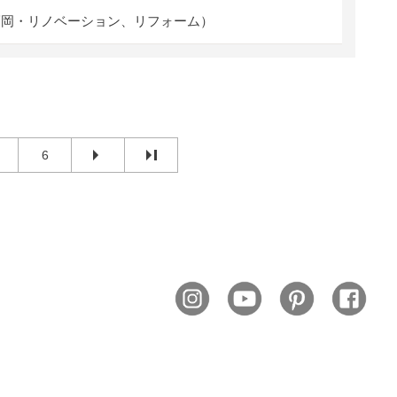
福岡・リノベーション、リフォーム）
6