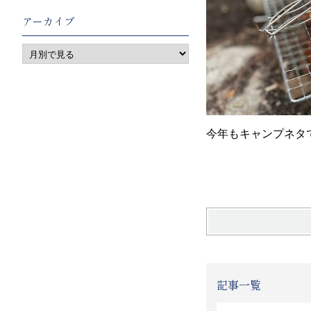
アーカイブ
今年もキャンプネタ
ディレ
記事一覧