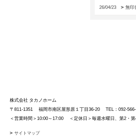
26/04/23
無印
株式会社 タカノホーム
〒811-1351
福岡市南区屋形原１丁目36-20
TEL：
092-566
＜営業時間＞10:00～17:00
＜定休日＞毎週水曜日、第2・第
サイトマップ