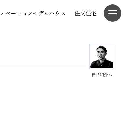
ノベーションモデルハウス
注文住宅
自己紹介へ