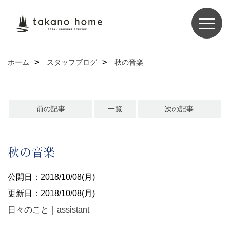
ホーム
スタッフブログ
秋の音楽
前の記事
一覧
次の記事
秋の音楽
公開日：2018/10/08(月)
更新日：2018/10/08(月)
日々のこと
｜
assistant