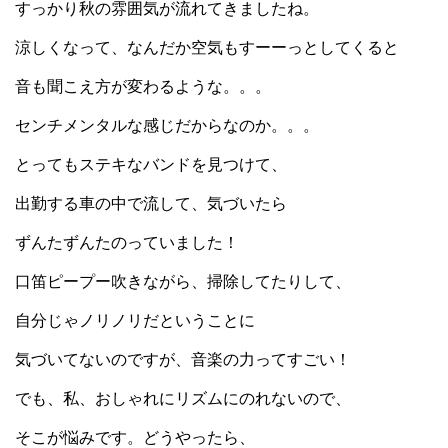
すっかり秋の雰囲気が流れてきましたね。
涼しくなって、なんだか空気もすーーっとしてくると
音も聞こえ方が変わるような。。。
センチメンタルな感じだからなのか。。。
とってもステキなバンドを見つけて、
出勤する車の中で流して、気づいたら
ずんたずんたのっていました！
口笛ピープー吹きながら、掃除してたりして、
自分じゃノリノリだということに
気づいてないのですが、音楽の力ってすごい！
でも、私、おしゃれにリズムにのれないので、
そこが悩みです。どうやったら、