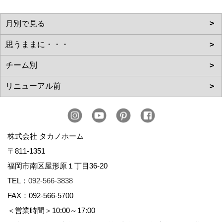
株式会社 タカノホーム
〒811-1351
福岡市南区屋形原１丁目36-20
TEL：
092-566-3838
FAX：092-566-5700
＜営業時間＞10:00～17:00