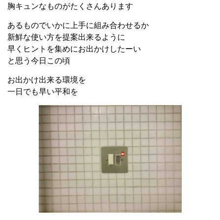
胸キュンなものがたくさんあります
あるものでいかに上手に組み合わせるか
新鮮な使い方を提案出来るように
早くヒントを集めにお出かけしたーい
と思う今日この頃
お出かけ出来る環境を
一日でも早い平和を