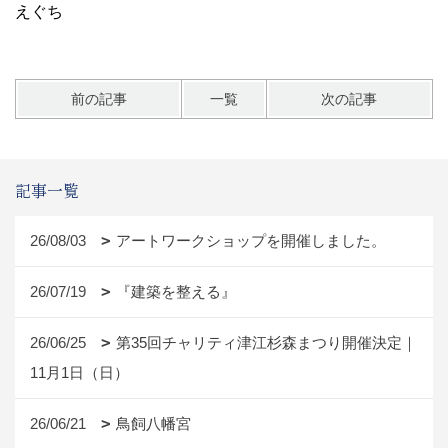
えぐち
前の記事
一覧
次の記事
記事一覧
26/08/03
アートワークショップを開催しました。
26/07/19
『建築を整える』
26/06/25
第35回チャリティ津江杉森まつり開催決定｜
11月1日（日）
26/06/21
鳥飼八幡宮