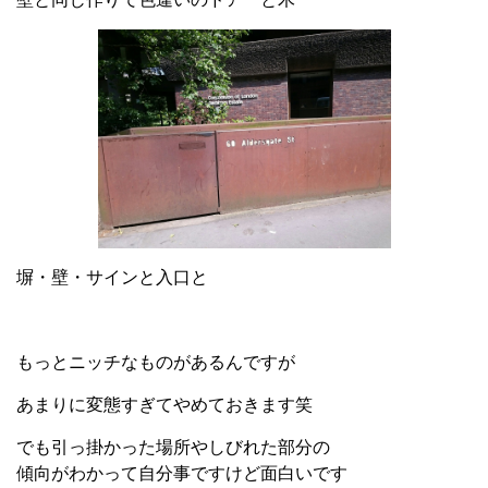
塀・壁・サインと入口と
もっとニッチなものがあるんですが
あまりに変態すぎてやめておきます笑
でも引っ掛かった場所やしびれた部分の
傾向がわかって自分事ですけど面白いです