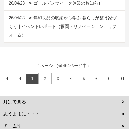
26/04/23
ゴールデンウィーク休業のお知らせ
26/04/23
無印良品の収納から学ぶ 暮らしが整う家づ
くり｜イベントレポート（福岡・リノベーション、リフ
ォーム）
1ページ （全464ページ中）
1
2
3
4
5
6