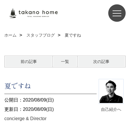
ホーム
スタッフブログ
夏ですね
前の記事
一覧
次の記事
夏ですね
公開日：2020/08/09(日)
更新日：2020/08/09(日)
自己紹介へ
concierge & Director