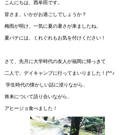
こんにちは、西牟田です。
皆さま、いかがお過ごしでしょうか？
梅雨が明け、一気に夏の暑さが来ましたね。
夏バテには、くれぐれもお気を付けください！
さて、先月に大学時代の友人が福岡に帰っきて
二人で、デイキャンプに行ってまいりました！(^^♪
学生時代の懐かしい話に浸りながら、
将来について語り合いながら、
アヒージョ食べました！