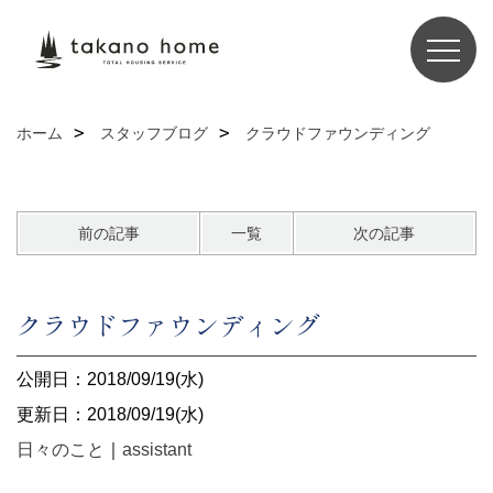
ホーム
スタッフブログ
クラウドファウンディング
前の記事
一覧
次の記事
クラウドファウンディング
公開日：2018/09/19(水)
更新日：2018/09/19(水)
日々のこと
｜
assistant