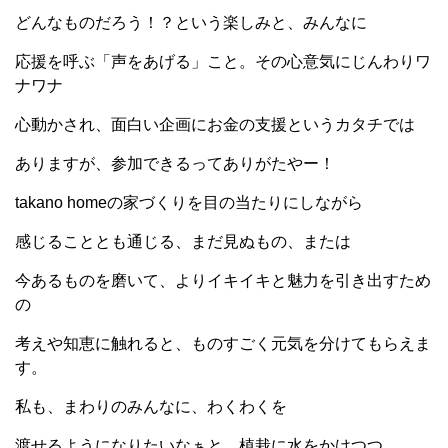
どんなものだろう！？という楽しみと、みんなに
応援を呼ぶ「声をあげる」こと。その心意気にじんわりワ
ナワナ
心動かされ、面白い企画にお金の支援というカタチでは
ありますが、参加できるってありがたやー！
takano homeの家づくりを目の当たりにしながら
感じることとも通じる、まだ見ぬもの、または
今あるものを磨いて、よりイキイキと魅力を引き出すため
の
考えや知恵に触れると、ものすごく元気を分けてもらえま
す。
私も、まわりのみんなに、わくわくを
渡せるようになりたいなぁと、植栽に水をかけつつ、