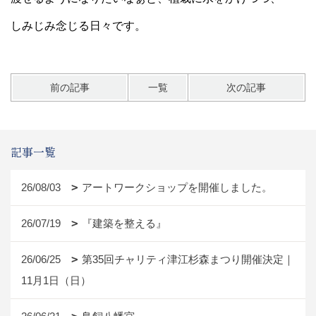
しみじみ念じる日々です。
前の記事
一覧
次の記事
記事一覧
26/08/03
アートワークショップを開催しました。
26/07/19
『建築を整える』
26/06/25
第35回チャリティ津江杉森まつり開催決定｜
11月1日（日）