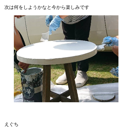
次は何をしようかなと今から楽しみです
えぐち