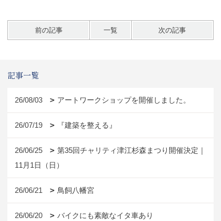
前の記事
一覧
次の記事
記事一覧
26/08/03
アートワークショップを開催しました。
26/07/19
『建築を整える』
26/06/25
第35回チャリティ津江杉森まつり開催決定｜
11月1日（日）
26/06/21
鳥飼八幡宮
26/06/20
バイクにも素敵なイタ車あり