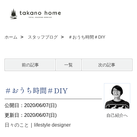
ホーム
スタッフブログ
＃おうち時間＃DIY
前の記事
一覧
次の記事
＃おうち時間＃DIY
公開日：2020/06/07(日)
更新日：2020/06/07(日)
自己紹介へ
日々のこと
｜
lifestyle designer