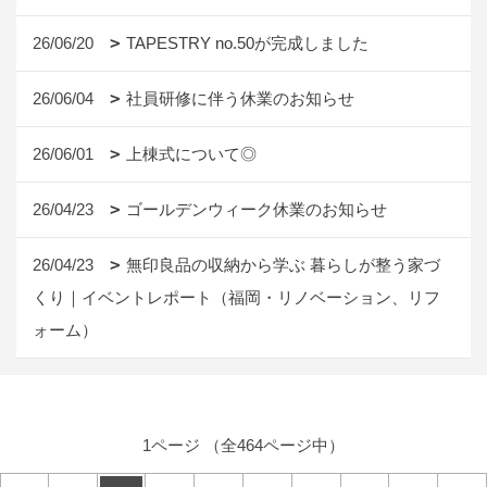
26/06/20
TAPESTRY no.50が完成しました
26/06/04
社員研修に伴う休業のお知らせ
26/06/01
上棟式について◎
26/04/23
ゴールデンウィーク休業のお知らせ
26/04/23
無印良品の収納から学ぶ 暮らしが整う家づ
くり｜イベントレポート（福岡・リノベーション、リフ
ォーム）
1ページ （全464ページ中）