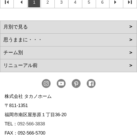
1
2
3
4
5
6
株式会社 タカノホーム
〒811-1351
福岡市南区屋形原１丁目36-20
TEL：
092-566-3838
FAX：092-566-5700