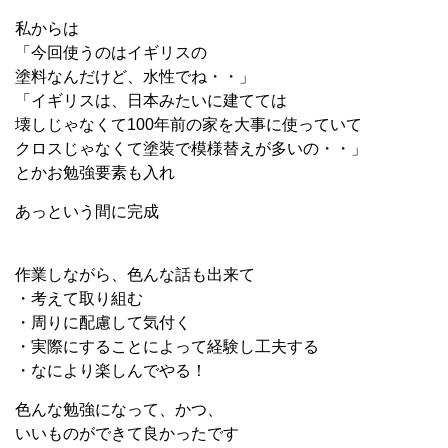
私からは
「今回使うのはイギリスの
塗料なんだけど、水性でね・・」
「イギリスは、日本みたいに建てては
壊しじゃなくて100年前の家を大事に使っていて
クロスじゃなくて塗装で模様替えが多いの・・」
とかお勉強要素も入れ
あっという間に完成
作業しながら、色んな話も出来て
・考えて取り組む
・周りに配慮して気付く
・実際にすることによって経験し工夫する
・なにより楽しんでやる！
色んな勉強になって、かつ、
いいものができて良かったです