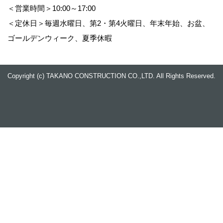
＜営業時間＞10:00～17:00
＜定休日＞毎週水曜日、第2・第4火曜日、年末年始、お盆、
ゴールデンウィーク、夏季休暇
Copyright (c) TAKANO CONSTRUCTION CO.,LTD. All Rights Reserved.