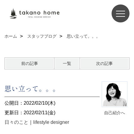
ホーム
スタッフブログ
思い立って。。。
前の記事
一覧
次の記事
思い立って。。。
公開日：2022/02/10(木)
更新日：2022/02/11(金)
自己紹介へ
日々のこと
｜
lifestyle designer