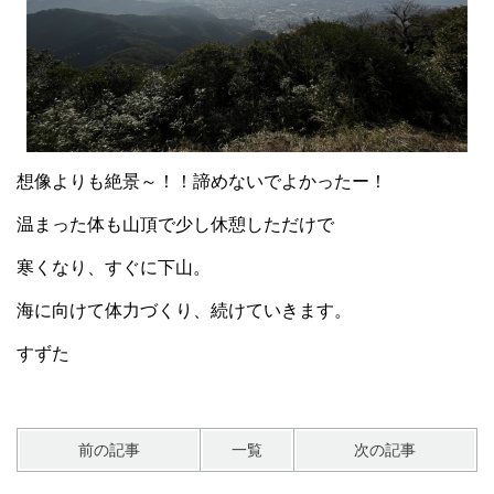
想像よりも絶景～！！諦めないでよかったー！
温まった体も山頂で少し休憩しただけで
寒くなり、すぐに下山。
海に向けて体力づくり、続けていきます。
すずた
前の記事
一覧
次の記事