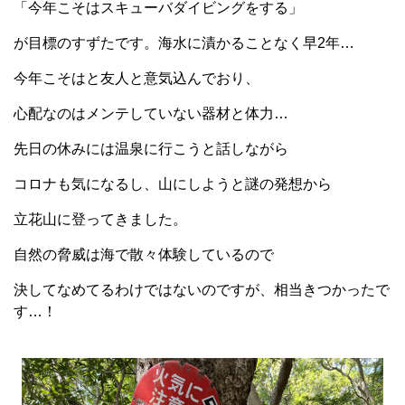
「今年こそはスキューバダイビングをする」
が目標のすずたです。海水に漬かることなく早2年…
今年こそはと友人と意気込んでおり、
心配なのはメンテしていない器材と体力…
先日の休みには温泉に行こうと話しながら
コロナも気になるし、山にしようと謎の発想から
立花山に登ってきました。
自然の脅威は海で散々体験しているので
決してなめてるわけではないのですが、相当きつかったで
す…！