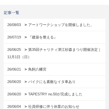
記事一覧
26/08/03
アートワークショップを開催しました。
26/07/19
『建築を整える』
26/06/25
第35回チャリティ津江杉森まつり開催決定｜
11月1日（日）
26/06/21
鳥飼八幡宮
26/06/20
バイクにも素敵なイタ車あり
26/06/20
TAPESTRY no.50が完成しました
26/06/04
社員研修に伴う休業のお知らせ