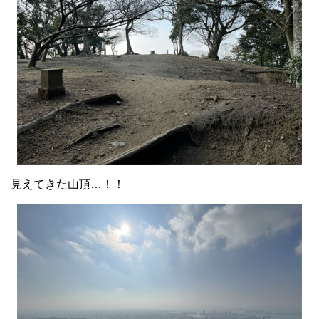
見えてきた山頂…！！