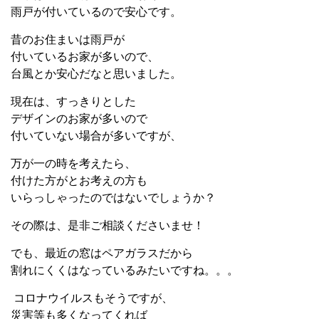
雨戸が付いているので安心です。
昔のお住まいは雨戸が
付いているお家が多いので、
台風とか安心だなと思いました。
現在は、すっきりとした
デザインのお家が多いので
付いていない場合が多いですが、
万が一の時を考えたら、
付けた方がとお考えの方も
いらっしゃったのではないでしょうか？
その際は、是非ご相談くださいませ！
でも、最近の窓はペアガラスだから
割れにくくはなっているみたいですね。。。
コロナウイルスもそうですが、
災害等も多くなってくれば