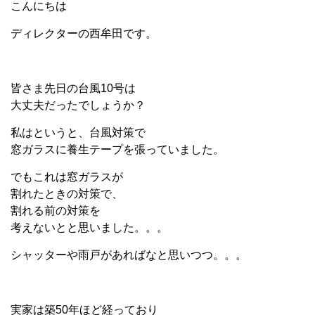
こんにちは
ディレクターの西牟田です。
皆さま先日の台風10号は
大丈夫だったでしょうか？
私はというと、台風対策で
窓ガラスに養生テープを張っていました。
でもこれは窓ガラスが
割れたときの対策で、
割れる前の対策を
考えないとと思いました。。。
シャッターや雨戸があればなと思いつつ。。。
実家は築50年ほど経っており