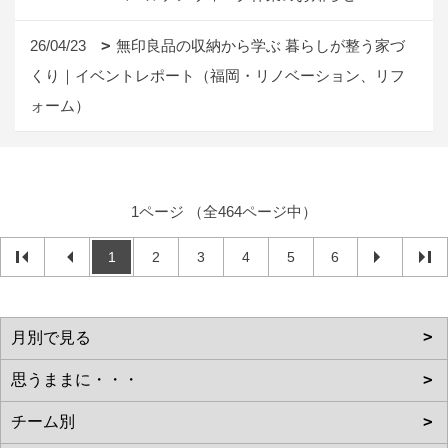
26/04/23
無印良品の収納から学ぶ 暮らしが整う家づ
くり｜イベントレポート（福岡・リノベーション、リフ
ォーム）
1ページ （全464ページ中）
1
2
3
4
5
6