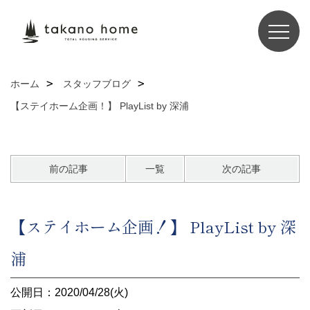
ホーム
スタッフブログ
【ステイホーム企画！】 PlayList by 深浦
前の記事
一覧
次の記事
【ステイホーム企画！】 PlayList by 深
浦
公開日：2020/04/28(火)