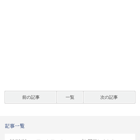
前の記事
一覧
次の記事
記事一覧