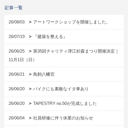
記事一覧
26/08/03
アートワークショップを開催しました。
26/07/19
『建築を整える』
26/06/25
第35回チャリティ津江杉森まつり開催決定｜
11月1日（日）
26/06/21
鳥飼八幡宮
26/06/20
バイクにも素敵なイタ車あり
26/06/20
TAPESTRY no.50が完成しました
26/06/04
社員研修に伴う休業のお知らせ