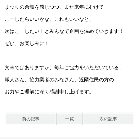
まつりの余韻を感じつつ、また来年にむけて
こーしたらいいかな、これもいいなと、
次はこーしたい！とみんなで企画を温めていきます！
ぜひ、お楽しみに！
文末ではありますが、毎年ご協力をいただいている、
職人さん、協力業者のみなさん、近隣住民の方の
お力やご理解に深く感謝申し上げます。
前の記事
一覧
次の記事