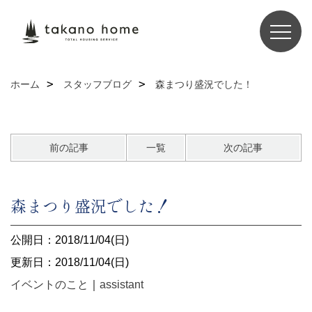
ホーム
スタッフブログ
森まつり盛況でした！
前の記事
一覧
次の記事
森まつり盛況でした！
公開日：2018/11/04(日)
更新日：2018/11/04(日)
イベントのこと
｜
assistant