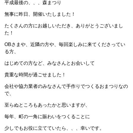
平成最後の、、、森まつり
無事に昨日、開催いたしました！
たくさんの方にお越しいただき、ありがとうございまし
た！
OBさまや、近隣の方や、毎回楽しみに来てくださってい
る方、
はじめての方など、みなさんとお会いして
貴重な時間が過ごせました！
会社や協力業者のみなさんで手作りでつくるおまつりなの
で、
至らぬところもあったかと思いますが、
毎年、町の一角に賑わいをつくることに
少しでもお役に立てていたら、、、幸いです。