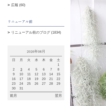
広報 (60)
リニューアル前
リニューアル前のブログ (1834)
2026年08月
日
月
火
水
木
金
土
1
2
3
4
5
6
7
8
9
10
11
12
13
14
15
16
17
18
19
20
21
22
23
24
25
26
27
28
29
30
31
前月
翌月