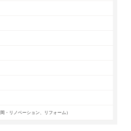
福岡・リノベーション、リフォーム）