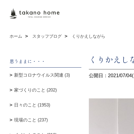
ホーム
スタッフブログ
くりかえしながら
くりかえし
思うままに・・・
新型コロナウイルス関連 (3)
公開日：2021/07/04(
家づくりのこと (202)
日々のこと (1953)
現場のこと (237)