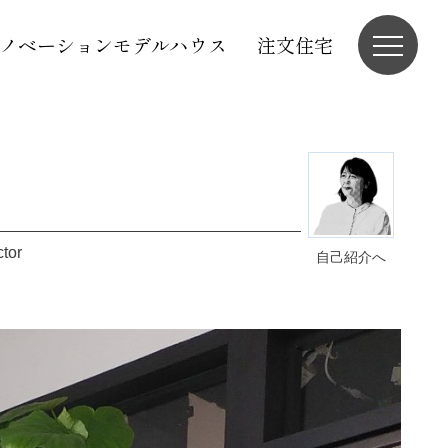
ノベーションモデルハウス
注文住宅
ctor
自己紹介へ