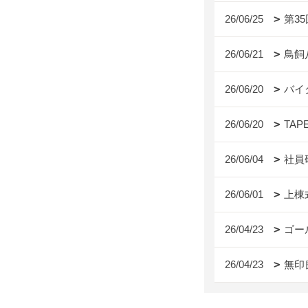
26/06/25
第3
26/06/21
鳥飼
26/06/20
バイ
26/06/20
TAP
26/06/04
社員
26/06/01
上棟
26/04/23
ゴー
26/04/23
無印