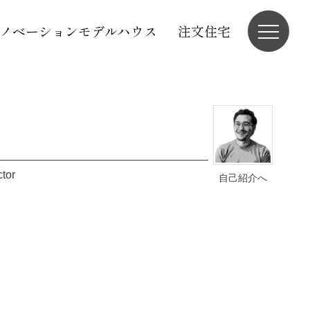
ノベーションモデルハウス
注文住宅
ctor
自己紹介へ