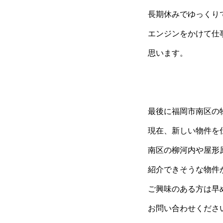
長期休みでゆっくり
エンジンをかけて仕
思います。
最後に福岡市南区の
現在、新しい物件を
南区の柳河内や屋形
紹介できそうな物件
ご興味のある方は早
お問い合わせくださ