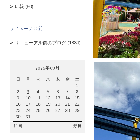
広報 (60)
リニューアル前
リニューアル前のブログ (1834)
2026年08月
日
月
火
水
木
金
土
1
2
3
4
5
6
7
8
9
10
11
12
13
14
15
16
17
18
19
20
21
22
23
24
25
26
27
28
29
30
31
前月
翌月