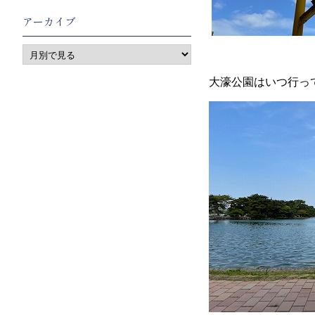
アーカイブ
大濠公園はいつ行っ