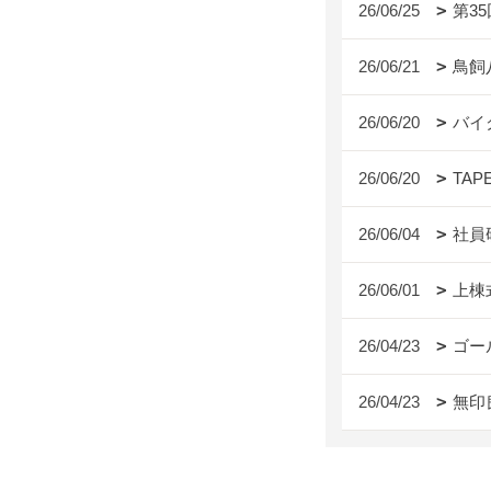
26/06/25
第3
26/06/21
鳥飼
26/06/20
バイ
26/06/20
TAP
26/06/04
社員
26/06/01
上棟
26/04/23
ゴー
26/04/23
無印