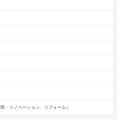
福岡・リノベーション、リフォーム）