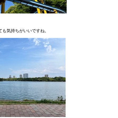
ても気持ちがいいですね。