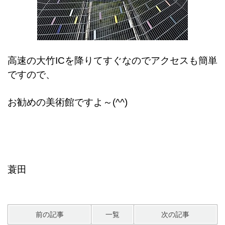
高速の大竹ICを降りてすぐなのでアクセスも簡単
ですので、
お勧めの美術館ですよ～(^^)
蓑田
前の記事
一覧
次の記事