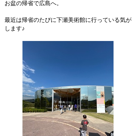
お盆の帰省で広島へ。
最近は帰省のたびに下瀬美術館に行っている気が
します♪