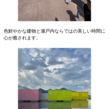
色鮮やかな建物と
瀬戸内ならではの美しい時間に
心が癒されます。