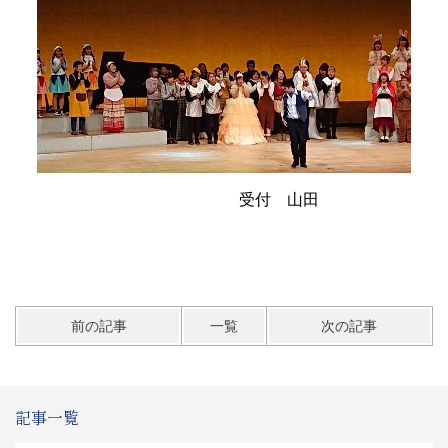
受付 山田
前の記事
一覧
次の記事
記事一覧