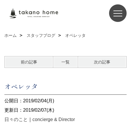
ホーム
スタッフブログ
オペレッタ
前の記事
一覧
次の記事
オペレッタ
公開日：2019/02/04(月)
更新日：2019/02/07(木)
日々のこと
｜
concierge & Director