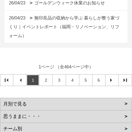
26/04/23
ゴールデンウィーク休業のお知らせ
26/04/23
無印良品の収納から学ぶ 暮らしが整う家づ
くり｜イベントレポート（福岡・リノベーション、リフ
ォーム）
1ページ （全464ページ中）
1
2
3
4
5
6