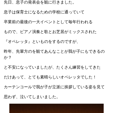
先日、息子の発表会を観に行きました。
息子は保育士になるための学校に通っていて
卒業前の最後の一大イベントとして毎年行われる
もので、ピアノ演奏と歌とお芝居がミックスされた
『オペレッタ』といものをするのですが、
昨年、先輩方のを観てあんなことが我が子にもできるの
か？
と不安になっていましたが、たくさん練習をしてきた
だけあって、とても素晴らしいオペレッタでした！
カーテンコールで我が子が立派に挨拶している姿を見て
思わず、泣いてしまいました。