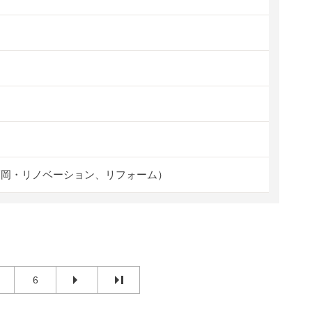
福岡・リノベーション、リフォーム）
6