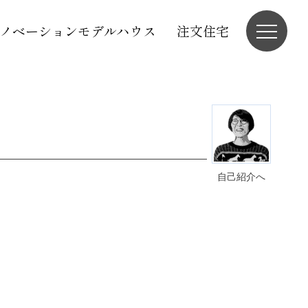
ノベーションモデルハウス
注文住宅
自己紹介へ