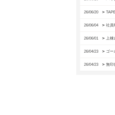
26/06/20
TAP
26/06/04
社員
26/06/01
上棟
26/04/23
ゴー
26/04/23
無印