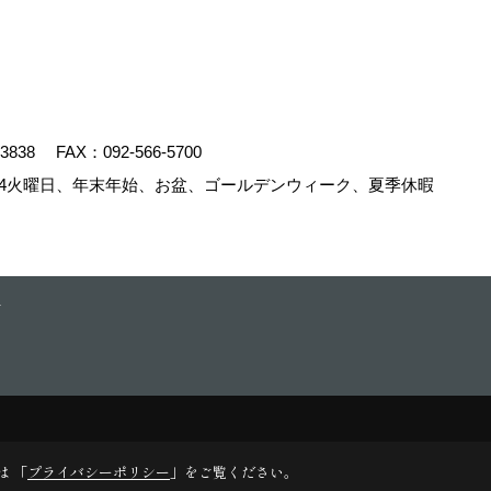
-3838
FAX：092-566-5700
4火曜日、年末年始、お盆、ゴールデンウィーク、夏季休暇
.
は 「
プライバシーポリシー
」をご覧ください。