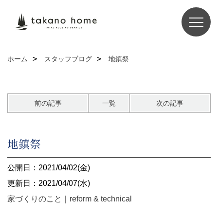
ホーム
スタッフブログ
地鎮祭
前の記事
一覧
次の記事
地鎮祭
公開日：2021/04/02(金)
更新日：2021/04/07(水)
家づくりのこと
｜
reform & technical