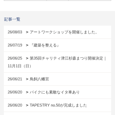
記事一覧
26/08/03
アートワークショップを開催しました。
26/07/19
『建築を整える』
26/06/25
第35回チャリティ津江杉森まつり開催決定｜
11月1日（日）
26/06/21
鳥飼八幡宮
26/06/20
バイクにも素敵なイタ車あり
26/06/20
TAPESTRY no.50が完成しました