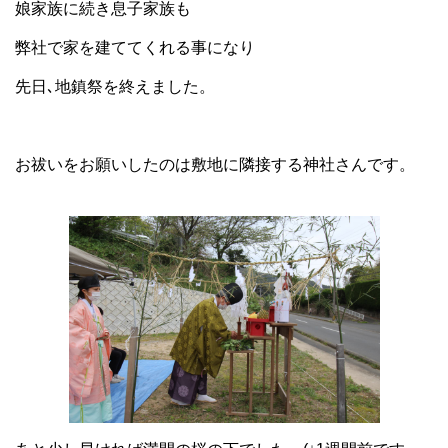
娘家族に続き息子家族も
弊社で家を建ててくれる事になり
先日､地鎮祭を終えました。
お祓いをお願いしたのは敷地に隣接する神社さんです。