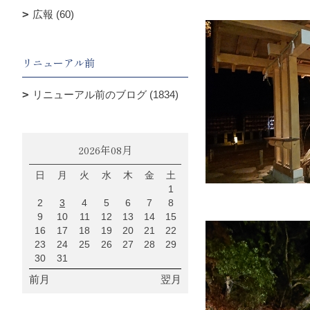
広報 (60)
リニューアル前
リニューアル前のブログ (1834)
2026年08月
日
月
火
水
木
金
土
1
2
3
4
5
6
7
8
9
10
11
12
13
14
15
16
17
18
19
20
21
22
23
24
25
26
27
28
29
30
31
前月
翌月