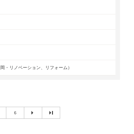
福岡・リノベーション、リフォーム）
6