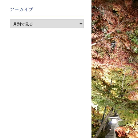
アーカイブ