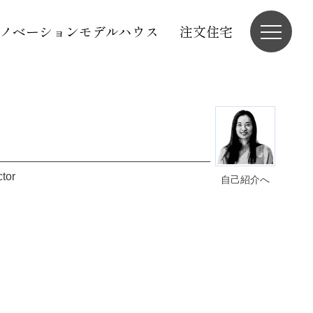
ノベーションモデルハウス
注文住宅
ctor
自己紹介へ