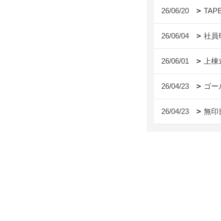
26/06/20
TAP
26/06/04
社員
26/06/01
上棟
26/04/23
ゴー
26/04/23
無印