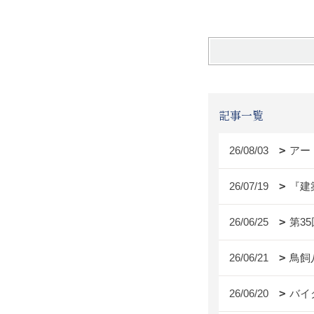
記事一覧
26/08/03
アー
26/07/19
『建
26/06/25
第3
26/06/21
鳥飼
26/06/20
バイ