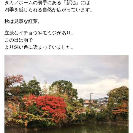
タカノホームの裏手にある「新池」には
四季を感じられる自然が広がっています。
秋は見事な紅葉。
立派なイチョウやモミジがあり、
この日は雨で
より深い色に染まっていました。