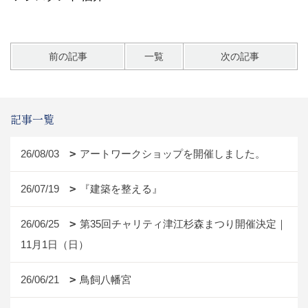
前の記事
一覧
次の記事
記事一覧
26/08/03
アートワークショップを開催しました。
26/07/19
『建築を整える』
26/06/25
第35回チャリティ津江杉森まつり開催決定｜
11月1日（日）
26/06/21
鳥飼八幡宮