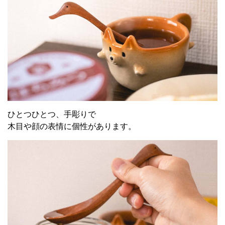
ひとつひとつ、手彫りで
木目や顔の表情に個性があります。