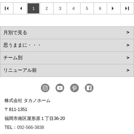
1
2
3
4
5
6
株式会社 タカノホーム
〒811-1351
福岡市南区屋形原１丁目36-20
TEL：
092-566-3838