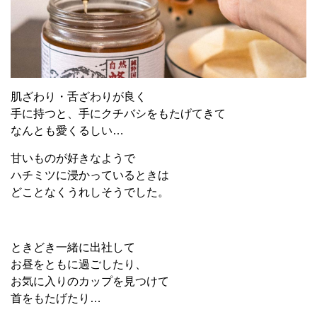
肌ざわり・舌ざわりが良く
手に持つと、手にクチバシをもたげてきて
なんとも愛くるしい…
甘いものが好きなようで
ハチミツに浸かっているときは
どことなくうれしそうでした。
ときどき一緒に出社して
お昼をともに過ごしたり、
お気に入りのカップを見つけて
首をもたげたり…