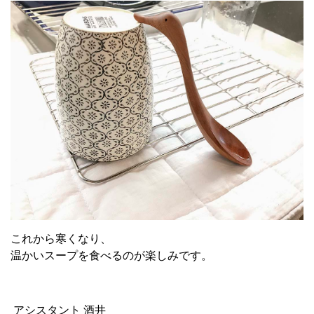
これから寒くなり、
温かいスープを食べるのが楽しみです。
アシスタント 酒井