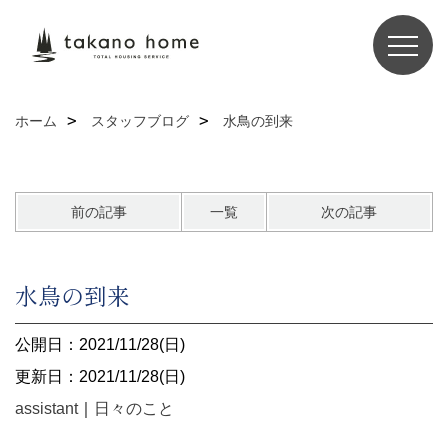
ホーム
スタッフブログ
水鳥の到来
前の記事
一覧
次の記事
水鳥の到来
公開日：2021/11/28(日)
更新日：2021/11/28(日)
assistant
｜
日々のこと