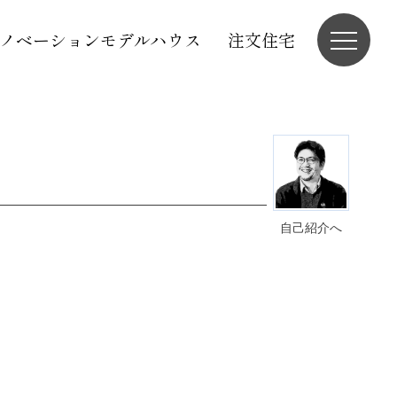
ノベーションモデルハウス
注文住宅
自己紹介へ