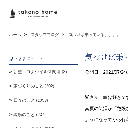
ホーム
スタッフブログ
気づけば乗っている、、、。
気づけば乗
思うままに・・・
新型コロナウイルス関連 (3)
公開日：2021/07/24(
家づくりのこと (202)
皆さん二輪は好きで
日々のこと (1953)
真夏の気温が「危険
現場のこと (237)
ようになってから何