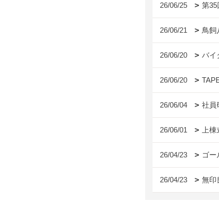
26/06/25
第3
26/06/21
鳥飼
26/06/20
バイ
26/06/20
TAP
26/06/04
社員
26/06/01
上棟
26/04/23
ゴー
26/04/23
無印