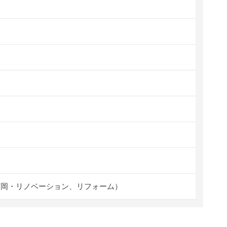
福岡・リノベーション、リフォーム）