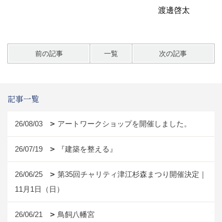
渡邊啓太
前の記事
一覧
次の記事
記事一覧
26/08/03
アートワークショップを開催しました。
26/07/19
『建築を整える』
26/06/25
第35回チャリティ津江杉森まつり開催決定｜
11月1日（日）
26/06/21
鳥飼八幡宮