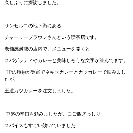
久しぶりに探訪しました。
サンセルコの地下街にある
チャーリーブラウンさんという喫茶店です。
老舗感満載の店内で、メニューを開くと
スパゲッティやカレーと美味しそうな文字が並んでます。
TPの種類が豊富でネギ玉カレーとカツカレーで悩みまし
たが、
王道カツカレーを注文しました。
中盛の辛口を頼みましたが、白ご飯ぎっしり！
スパイスもすごい効いていました！