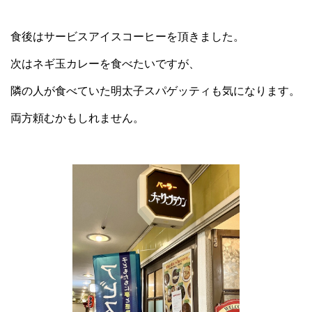
食後はサービスアイスコーヒーを頂きました。
次はネギ玉カレーを食べたいですが、
隣の人が食べていた明太子スパゲッティも気になります。
両方頼むかもしれません。