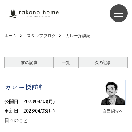
ホーム
スタッフブログ
カレー探訪記
前の記事
一覧
次の記事
カレー探訪記
公開日：2023/04/03(月)
更新日：2023/04/03(月)
自己紹介へ
日々のこと