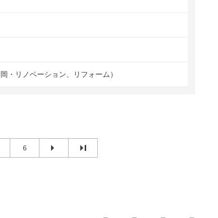
福岡・リノベーション、リフォーム）
6