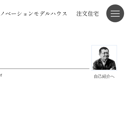
ノベーションモデルハウス
注文住宅
r
自己紹介へ