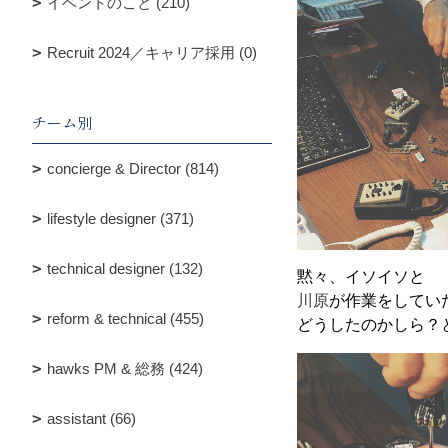
イベントのこと (210)
Recruit 2024／キャリア採用 (0)
チーム別
concierge & Director (814)
lifestyle designer (371)
technical designer (132)
黙々、イソイソと
川原
が作業をしてい
reform & technical (455)
どうしたのかしら？
hawks PM & 総務 (424)
assistant (66)