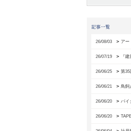
記事一覧
26/08/03
アー
26/07/19
『建
26/06/25
第3
26/06/21
鳥飼
26/06/20
バイ
26/06/20
TAP
26/06/04
社員