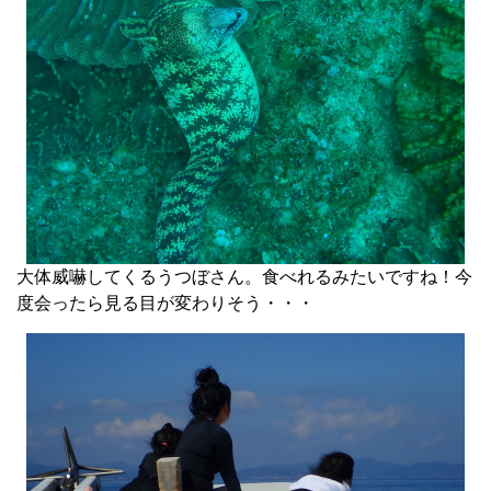
大体威嚇してくるうつぼさん。食べれるみたいですね！今
度会ったら見る目が変わりそう・・・