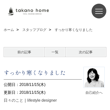
ホーム
スタッフブログ
すっかり寒くなりました
前の記事
一覧
次の記事
すっかり寒くなりました
公開日：2018/11/15(木)
更新日：2018/11/15(木)
自己紹介へ
日々のこと
｜
lifestyle designer