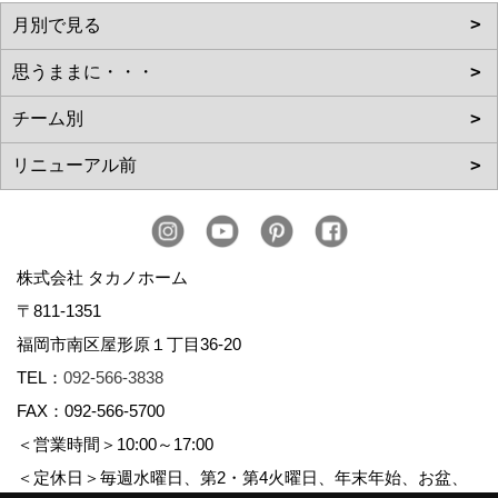
株式会社 タカノホーム
〒811-1351
福岡市南区屋形原１丁目36-20
TEL：
092-566-3838
FAX：092-566-5700
＜営業時間＞10:00～17:00
＜定休日＞毎週水曜日、第2・第4火曜日、年末年始、お盆、