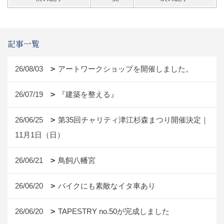
記事一覧
26/08/03
アートワークショップを開催しました。
26/07/19
『建築を整える』
26/06/25
第35回チャリティ津江杉森まつり開催決定｜
11月1日（日）
26/06/21
鳥飼八幡宮
26/06/20
バイクにも素敵なイタ車あり
26/06/20
TAPESTRY no.50が完成しました