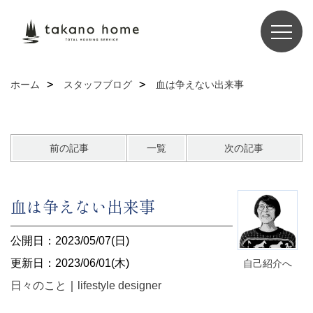
ホーム
スタッフブログ
血は争えない出来事
前の記事
一覧
次の記事
血は争えない出来事
公開日：2023/05/07(日)
更新日：2023/06/01(木)
自己紹介へ
日々のこと
｜
lifestyle designer