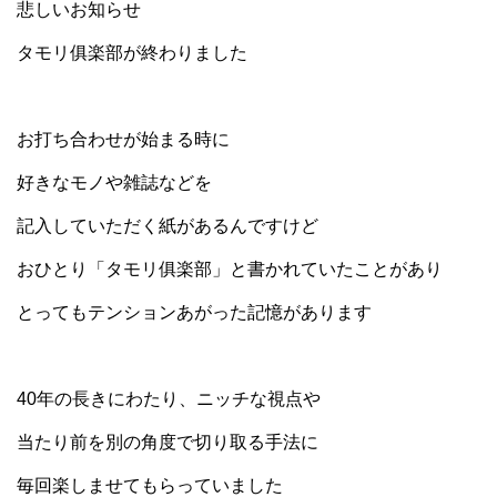
悲しいお知らせ
タモリ俱楽部が終わりました
お打ち合わせが始まる時に
好きなモノや雑誌などを
記入していただく紙があるんですけど
おひとり「タモリ俱楽部」と書かれていたことがあり
とってもテンションあがった記憶があります
40年の長きにわたり、ニッチな視点や
当たり前を別の角度で切り取る手法に
毎回楽しませてもらっていました