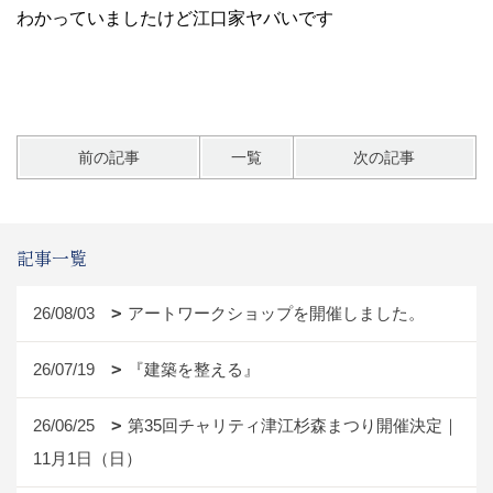
わかっていましたけど江口家ヤバいです
前の記事
一覧
次の記事
記事一覧
26/08/03
アートワークショップを開催しました。
26/07/19
『建築を整える』
26/06/25
第35回チャリティ津江杉森まつり開催決定｜
11月1日（日）