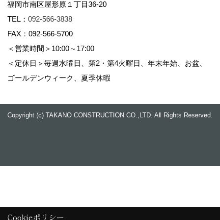
福岡市南区屋形原１丁目36-20
TEL：
092-566-3838
FAX：092-566-5700
＜営業時間＞10:00～17:00
＜定休日＞毎週水曜日、第2・第4火曜日、年末年始、お盆、
ゴールデンウィーク、夏季休暇
Copyright (c) TAKANO CONSTRUCTION CO.,LTD. All Rights Reserved.
Cookieポリシー