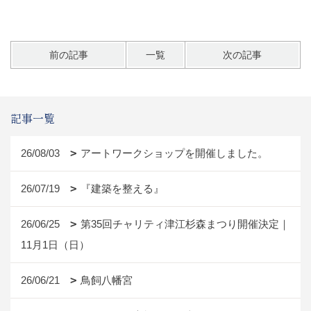
前の記事
一覧
次の記事
記事一覧
26/08/03
アートワークショップを開催しました。
26/07/19
『建築を整える』
26/06/25
第35回チャリティ津江杉森まつり開催決定｜
11月1日（日）
26/06/21
鳥飼八幡宮