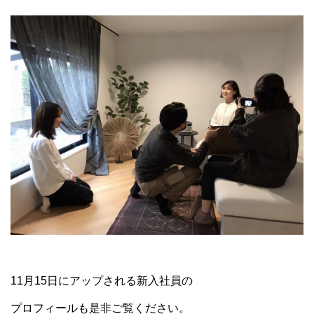
11月15日にアップされる新入社員の
プロフィールも是非ご覧ください。