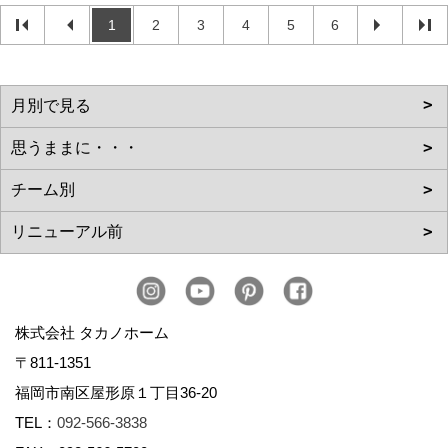
1
2
3
4
5
6
株式会社 タカノホーム
〒811-1351
福岡市南区屋形原１丁目36-20
TEL：
092-566-3838