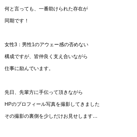
何と言っても、一番助けられた存在が
同期です！
女性3：男性1のアウェー感の否めない
構成ですが、皆仲良く支え合いながら
仕事に励んでいます。
先日、先輩方に手伝って頂きながら
HPのプロフィール写真を撮影してきました
その撮影の裏側を少しだけお見せします…