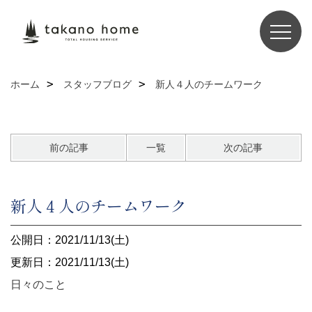
ホーム
スタッフブログ
新人４人のチームワーク
前の記事
一覧
次の記事
新人４人のチームワーク
公開日：2021/11/13(土)
更新日：2021/11/13(土)
日々のこと