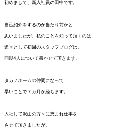
初めまして、新入社員の田中です。
自己紹介をするのが当たり前かと
思いましたが、私のことを知って頂くのは
追々として初回のスタッフブログは、
同期4人について書かせて頂きます。
タカノホームの仲間になって
早いことで７カ月が経ちます。
入社して沢山の方々に恵まれ仕事を
させて頂きましたが、