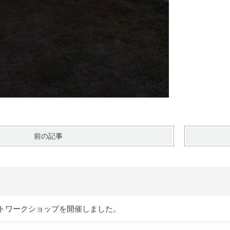
前の記事
トワークショップを開催しました。