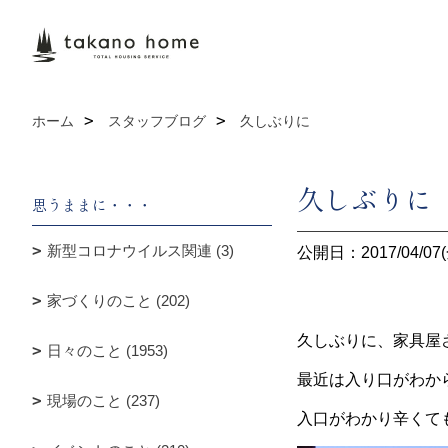
ホーム
スタッフブログ
久しぶりに
久しぶりに
思うままに・・・
新型コロナウイルス関連 (3)
公開日：2017/04/07(
家づくりのこと (202)
久しぶりに、家具屋
日々のこと (1953)
最近は入り口がわか
現場のこと (237)
入口がわかり辛くて