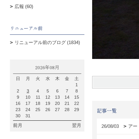
広報 (60)
リニューアル前
リニューアル前のブログ (1834)
2026年08月
日
月
火
水
木
金
土
1
2
3
4
5
6
7
8
9
10
11
12
13
14
15
16
17
18
19
20
21
22
記事一覧
23
24
25
26
27
28
29
30
31
前月
翌月
26/08/03
アー