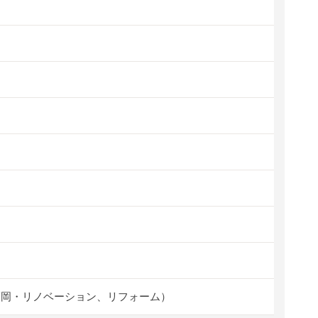
福岡・リノベーション、リフォーム）