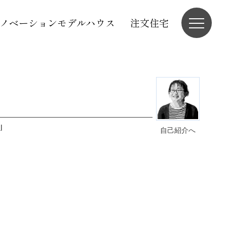
ノベーションモデルハウス
注文住宅
l
自己紹介へ