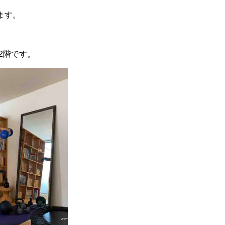
ます。
2階です。