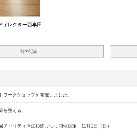
ター西牟田
前の記事
トワークショップを開催しました。
築を整える』
5回チャリティ津江杉森まつり開催決定｜11月1日（日）