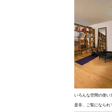
いろんな空間の使い
是非、ご覧になられ