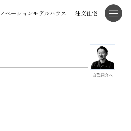
ノベーションモデルハウス
注文住宅
自己紹介へ