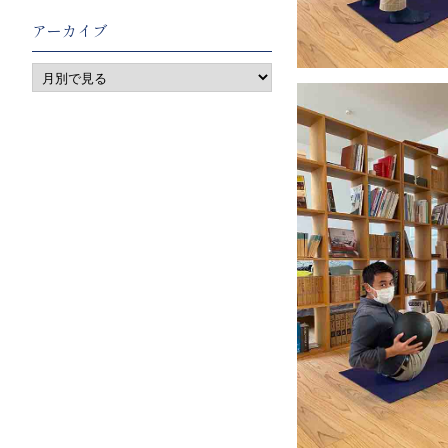
アーカイブ