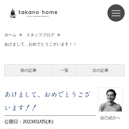
ホーム
スタッフブログ
あけまして、おめでとうございます！！
前の記事
一覧
次の記事
あけまして、おめでとうござ
います！！
自己紹介へ
公開日：2023/01/05(木)