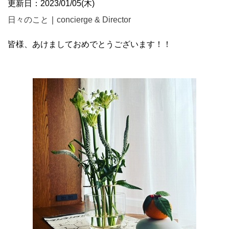
更新日：2023/01/05(木)
日々のこと
｜
concierge & Director
皆様、あけましておめでとうございます！！