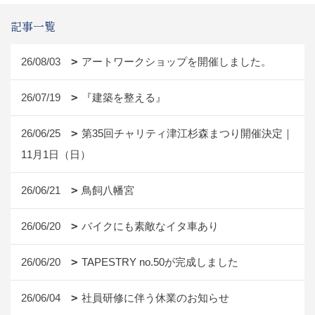
記事一覧
26/08/03
アートワークショップを開催しました。
26/07/19
『建築を整える』
26/06/25
第35回チャリティ津江杉森まつり開催決定｜
11月1日（日）
26/06/21
鳥飼八幡宮
26/06/20
バイクにも素敵なイタ車あり
26/06/20
TAPESTRY no.50が完成しました
26/06/04
社員研修に伴う休業のお知らせ