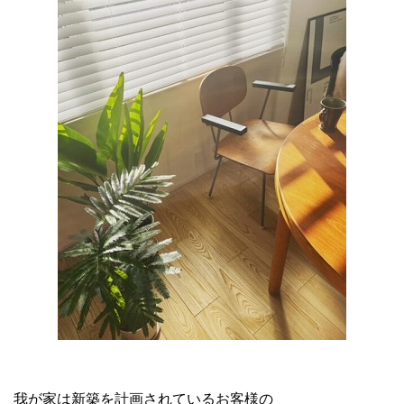
我が家は新築を計画されているお客様の