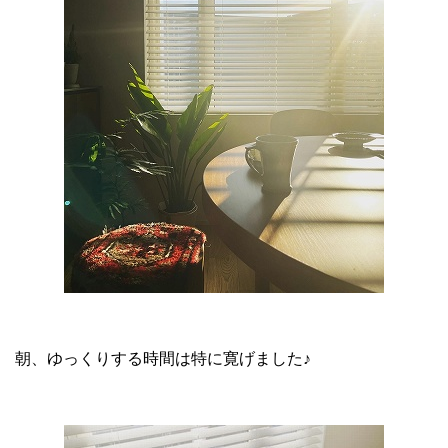
朝、ゆっくりする時間は特に寛げました♪