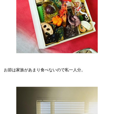
お節は家族があまり食べないので私一人分。