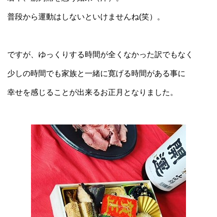
普段から運動はしないといけませんね(笑）。
ですが、ゆっくりする時間が全くなかった訳でもなく
少しの時間でも家族と一緒に寛げる時間がある事に
幸せを感じることが出来るお正月となりました。