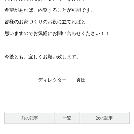
希望があれば、内覧することが可能です。
皆様のお家づくりのお役に立てればと
思いますのでお気軽にお問い合わせください！！
今後とも、宜しくお願い致します。
ディレクター 蓑田
前の記事
一覧
次の記事