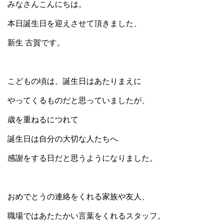
みなさんこんにちは。
本日誕生日を迎えさせて頂きました、
新生 古賀です。
こどもの頃は、誕生日はあたりまえに
やってくるものだと思っていましたが、
歳を重ねるにつれて
誕生日は自分の大切な人たちへ
感謝をする日だと思うようになりました。
おめでとうの連絡をくれる家族や友人、
職場ではあたたかい言葉をくれるスタッフ。