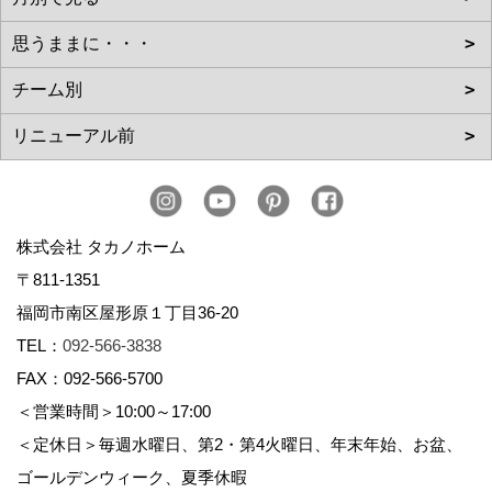
株式会社 タカノホーム
〒811-1351
福岡市南区屋形原１丁目36-20
TEL：
092-566-3838
FAX：092-566-5700
＜営業時間＞10:00～17:00
＜定休日＞毎週水曜日、第2・第4火曜日、年末年始、お盆、
ゴールデンウィーク、夏季休暇