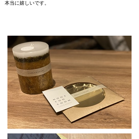
本当に嬉しいです。