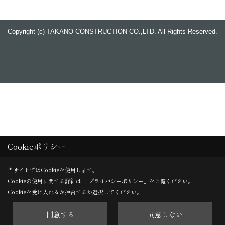
Copyright (c) TAKANO CONSTRUCTION CO.,LTD. All Rights Reserved.
Cookieポリシー
当サイトではCookieを使用します。
Cookieの使用に関する詳細は 「
プライバシーポリシー
」をご覧ください。
Cookieを受け入れるか拒否するか選択してください。
同意する
同意しない