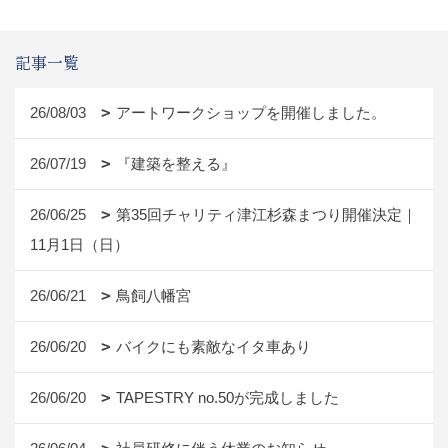
記事一覧
26/08/03
アートワークショップを開催しました。
26/07/19
『建築を整える』
26/06/25
第35回チャリティ津江杉森まつり開催決定｜
11月1日（日）
26/06/21
鳥飼八幡宮
26/06/20
バイクにも素敵なイタ車あり
26/06/20
TAPESTRY no.50が完成しました