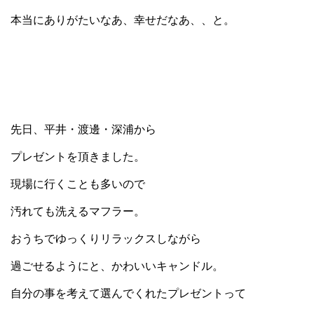
本当にありがたいなあ、幸せだなあ、、と。
先日、平井・渡邊・深浦から
プレゼントを頂きました。
現場に行くことも多いので
汚れても洗えるマフラー。
おうちでゆっくりリラックスしながら
過ごせるようにと、かわいいキャンドル。
自分の事を考えて選んでくれたプレゼントって