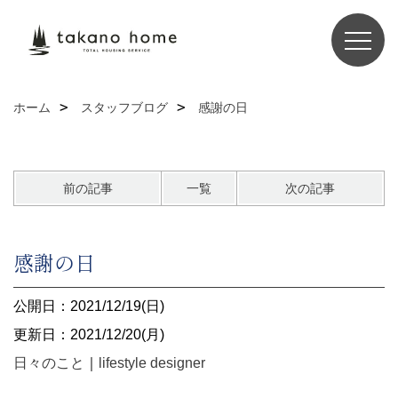
ホーム
スタッフブログ
感謝の日
前の記事
一覧
次の記事
感謝の日
公開日：2021/12/19(日)
更新日：2021/12/20(月)
日々のこと
｜
lifestyle designer