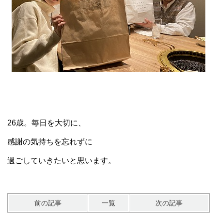
26歳。毎日を大切に、
感謝の気持ちを忘れずに
過ごしていきたいと思います。
前の記事
一覧
次の記事