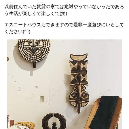
以前住んでいた賃貸の家では絶対やっていなかったであろ
う生活が楽しくて楽しくて(笑)
エスコートハウスもできますので是非一度遊びにいらして
ください(^^)