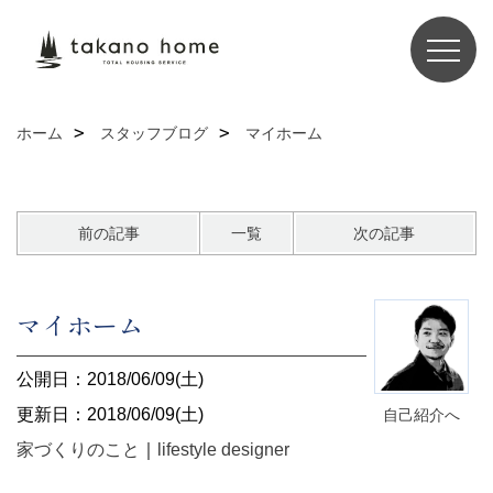
ホーム
スタッフブログ
マイホーム
前の記事
一覧
次の記事
マイホーム
公開日：2018/06/09(土)
更新日：2018/06/09(土)
自己紹介へ
家づくりのこと
｜
lifestyle designer