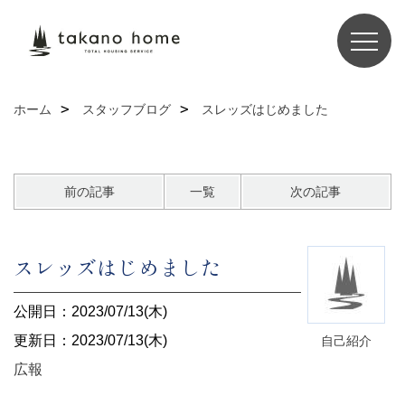
ホーム
スタッフブログ
スレッズはじめました
前の記事
一覧
次の記事
スレッズはじめました
公開日：2023/07/13(木)
更新日：2023/07/13(木)
自己紹介
広報