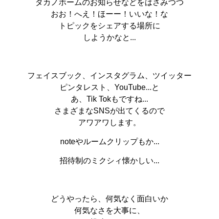
タカノホームのお知らせなどをはさみつつ
おお！へえ！ほーー！いいな！な
トピックをシェアする場所に
しようかなと...
フェイスブック、インスタグラム、ツイッター
ピンタレスト、YouTube...と
あ、Tik Tokもですね...
さまざまなSNSが出てくるので
アワアワします。
noteやルームクリップもか...
招待制のミクシィ懐かしい...
どうやったら、何気なく面白いか
何気なさを大事に、