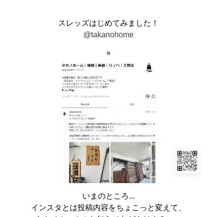
スレッズはじめてみました！
@takanohome
いまのところ...
インスタとは投稿内容をちょこっと変えて、