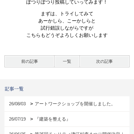
ぽつりぽつり投稿していってみます！
まずは、トライしてみて
あーかしら、こーかしらと
試行錯誤しながらですが
こちらもどうぞよろしくお願いします
前の記事
一覧
次の記事
記事一覧
26/08/03
アートワークショップを開催しました。
26/07/19
『建築を整える』