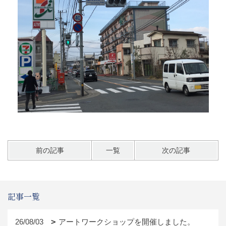
前の記事
一覧
次の記事
記事一覧
26/08/03
アートワークショップを開催しました。