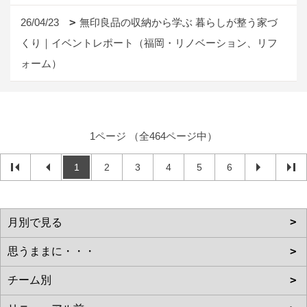
26/04/23
無印良品の収納から学ぶ 暮らしが整う家づ
くり｜イベントレポート（福岡・リノベーション、リフ
ォーム）
1ページ （全464ページ中）
1
2
3
4
5
6