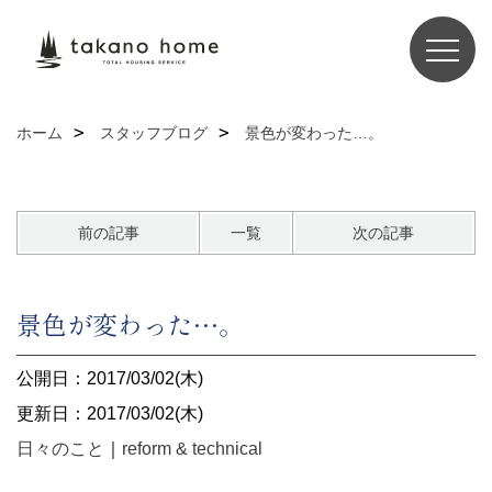
ホーム
スタッフブログ
景色が変わった…。
前の記事
一覧
次の記事
景色が変わった…。
公開日：2017/03/02(木)
更新日：2017/03/02(木)
日々のこと
｜
reform & technical