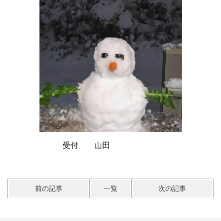
受付 山田
前の記事
一覧
次の記事