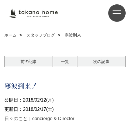
ホーム
スタッフブログ
寒波到来！
前の記事
一覧
次の記事
寒波到来！
公開日：2018/02/12(月)
更新日：2018/02/17(土)
日々のこと
｜
concierge & Director