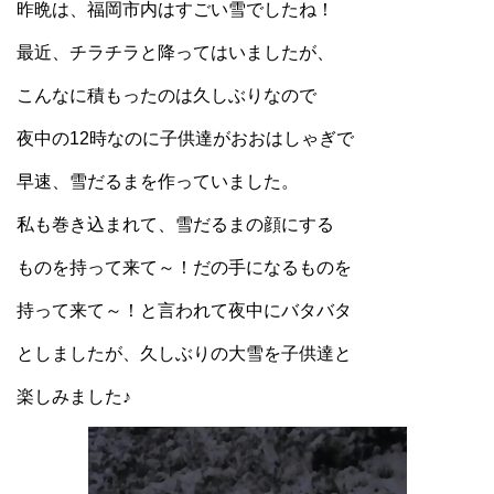
昨晩は、福岡市内はすごい雪でしたね！
最近、チラチラと降ってはいましたが、
こんなに積もったのは久しぶりなので
夜中の12時なのに子供達がおおはしゃぎで
早速、雪だるまを作っていました。
私も巻き込まれて、雪だるまの顔にする
ものを持って来て～！だの手になるものを
持って来て～！と言われて夜中にバタバタ
としましたが、久しぶりの大雪を子供達と
楽しみました♪