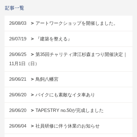
記事一覧
26/08/03
アートワークショップを開催しました。
26/07/19
『建築を整える』
26/06/25
第35回チャリティ津江杉森まつり開催決定｜
11月1日（日）
26/06/21
鳥飼八幡宮
26/06/20
バイクにも素敵なイタ車あり
26/06/20
TAPESTRY no.50が完成しました
26/06/04
社員研修に伴う休業のお知らせ