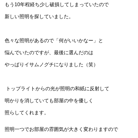
もう10年程経ち少し破損してしまっていたので
新しい照明を探していました。
色々な照明があるので「何がいいかなー」と
悩んでいたのですが、最後に選んだのは
やっぱりイサムノグチになりました（笑）
トップライトからの光が照明の和紙に反射して
明かりを消していても部屋の中を優しく
照らしてくれます。
照明一つでお部屋の雰囲気が大きく変わりますので