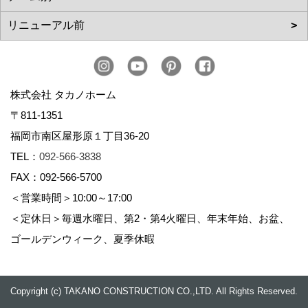
株式会社 タカノホーム
〒811-1351
福岡市南区屋形原１丁目36-20
TEL：
092-566-3838
FAX：092-566-5700
＜営業時間＞10:00～17:00
＜定休日＞毎週水曜日、第2・第4火曜日、年末年始、お盆、
ゴールデンウィーク、夏季休暇
Copyright (c) TAKANO CONSTRUCTION CO.,LTD. All Rights Reserved.