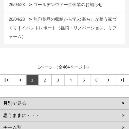
26/04/23
ゴールデンウィーク休業のお知らせ
26/04/23
無印良品の収納から学ぶ 暮らしが整う家づ
くり｜イベントレポート（福岡・リノベーション、リフ
ォーム）
1ページ （全464ページ中）
1
2
3
4
5
6