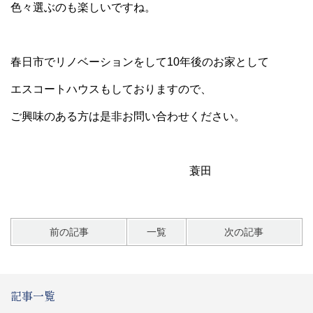
色々選ぶのも楽しいですね。
春日市でリノベーションをして10年後のお家として
エスコートハウスもしておりますので、
ご興味のある方は是非お問い合わせください。
蓑田
前の記事
一覧
次の記事
記事一覧