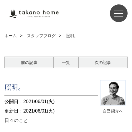
ホーム
スタッフブログ
照明。
前の記事
一覧
次の記事
照明。
公開日：2021/06/01(火)
更新日：2021/06/01(火)
自己紹介へ
日々のこと