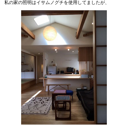
私の家の照明はイサムノグチを使用してましたが、