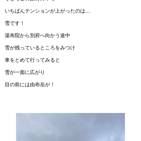
いちばんテンションが上がったのは…
雪です！
湯布院から別府へ向かう途中
雪が残っているところをみつけ
車をとめて行ってみると
雪が一面に広がり
目の前には由布岳が！