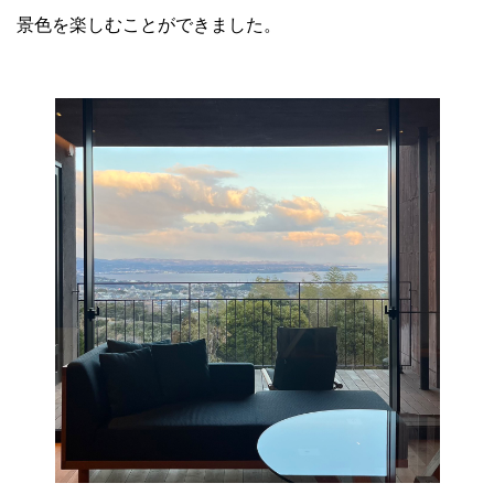
景色を楽しむことができました。