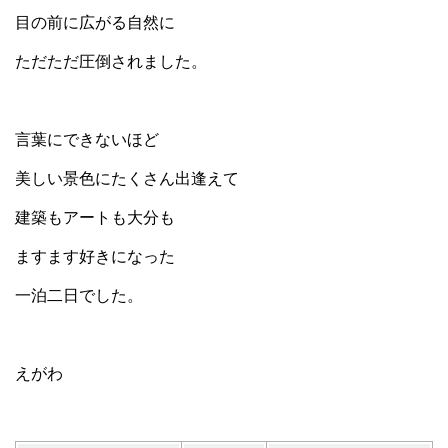
目の前に広がる自然に
ただただ圧倒されました。
言葉にできないほど
美しい景色にたくさん出逢えて
建築もアートも大分も
ますます好きになった
一泊二日でした。
えがわ