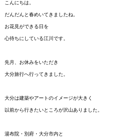
こんにちは。
だんだんと春めいてきましたね。
お花見ができる日を
心待ちにしている江川です。
先月、お休みをいただき
大分旅行へ行ってきました。
大分は建築やアートのイメージが大きく
以前から行きたいところが沢山ありました。
湯布院・別府・大分市内と