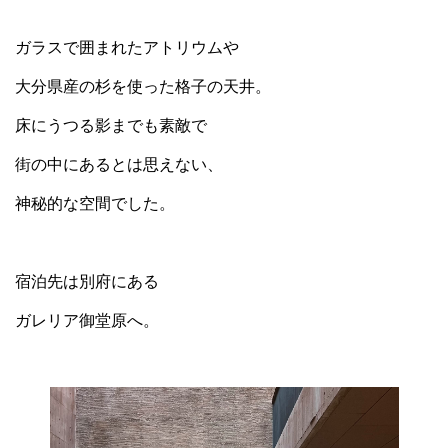
ガラスで囲まれたアトリウムや
大分県産の杉を使った格子の天井。
床にうつる影までも素敵で
街の中にあるとは思えない、
神秘的な空間でした。
宿泊先は別府にある
ガレリア御堂原へ。