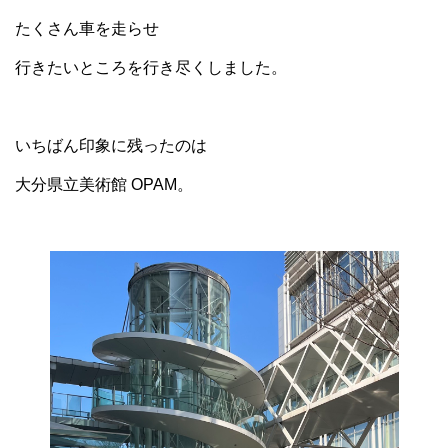
たくさん車を走らせ
行きたいところを行き尽くしました。
いちばん印象に残ったのは
大分県立美術館 OPAM。