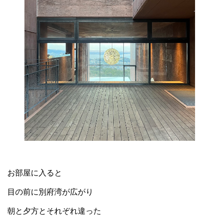
お部屋に入ると
目の前に別府湾が広がり
朝と夕方とそれぞれ違った