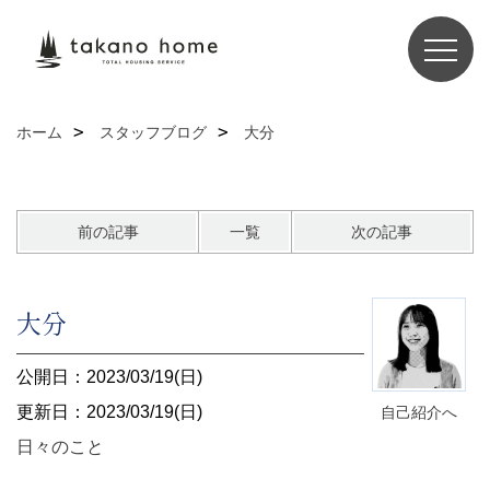
ホーム
スタッフブログ
大分
前の記事
一覧
次の記事
大分
公開日：2023/03/19(日)
更新日：2023/03/19(日)
自己紹介へ
日々のこと