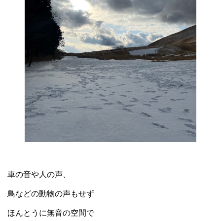
車の音や人の声、
鳥などの動物の声もせず
ほんとうに無音の空間で