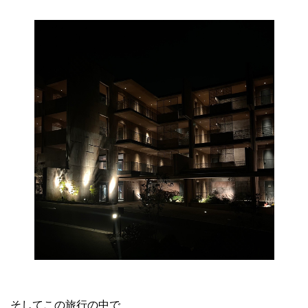
そしてこの旅行の中で