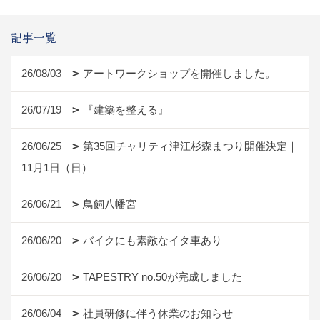
記事一覧
26/08/03
アートワークショップを開催しました。
26/07/19
『建築を整える』
26/06/25
第35回チャリティ津江杉森まつり開催決定｜
11月1日（日）
26/06/21
鳥飼八幡宮
26/06/20
バイクにも素敵なイタ車あり
26/06/20
TAPESTRY no.50が完成しました
26/06/04
社員研修に伴う休業のお知らせ