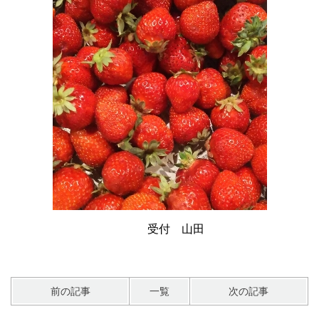
受付 山田
前の記事
一覧
次の記事