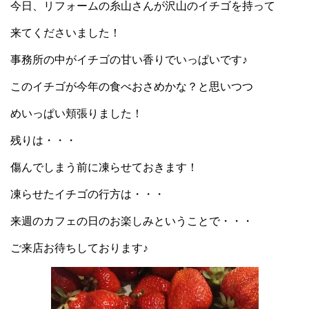
今日、リフォームの糸山さんが沢山のイチゴを持って
来てくださいました！
事務所の中がイチゴの甘い香りでいっぱいです♪
このイチゴが今年の食べおさめかな？と思いつつ
めいっぱい頬張りました！
残りは・・・
傷んでしまう前に凍らせておきます！
凍らせたイチゴの行方は・・・
来週のカフェの日のお楽しみということで・・・
ご来店お待ちしております♪