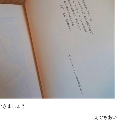
いきましょう
ぐちあい