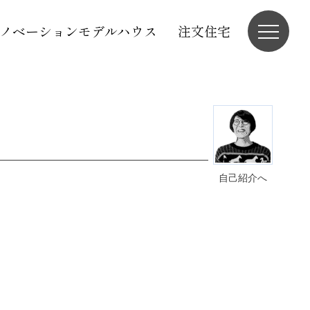
ノベーションモデルハウス
注文住宅
自己紹介へ