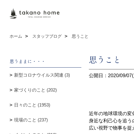
ホーム
スタッフブログ
思うこと
思うこと
思うままに・・・
新型コロナウイルス関連 (3)
公開日：2020/09/07(
家づくりのこと (202)
日々のこと (1953)
近年の地球環境の変
現場のこと (237)
身近な利己心を追う
広い視野で物事を捉