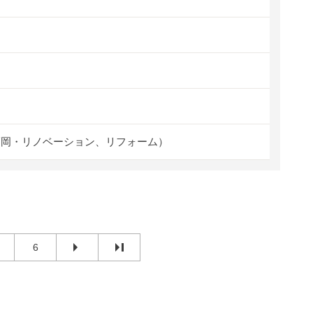
福岡・リノベーション、リフォーム）
6