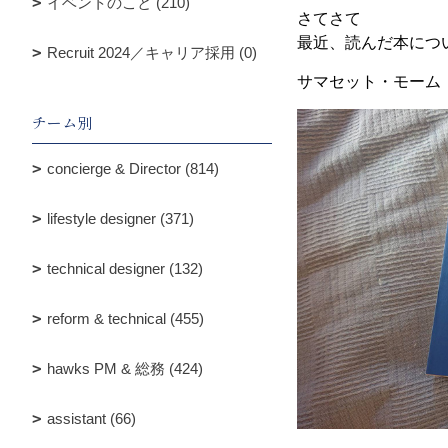
イベントのこと (210)
さてさて
最近、読んだ本につ
Recruit 2024／キャリア採用 (0)
サマセット・モーム
チーム別
concierge & Director (814)
lifestyle designer (371)
technical designer (132)
reform & technical (455)
hawks PM & 総務 (424)
assistant (66)