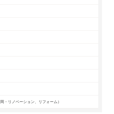
福岡・リノベーション、リフォーム）