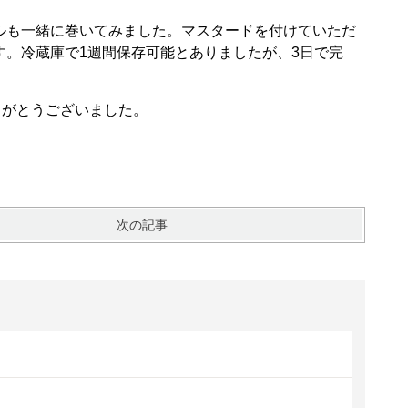
ルも一緒に巻いてみました。マスタードを付けていただ
す。冷蔵庫で1週間保存可能とありましたが、3日で完
りがとうございました。
次の記事