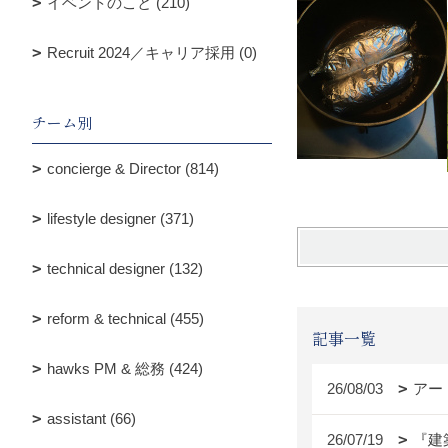
イベントのこと (210)
Recruit 2024／キャリア採用 (0)
チーム別
concierge & Director (814)
lifestyle designer (371)
technical designer (132)
reform & technical (455)
記事一覧
hawks PM & 総務 (424)
26/08/03
アー
assistant (66)
26/07/19
『建