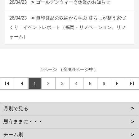
26/04/23
ゴールデンウィーク休業のお知らせ
26/04/23
無印良品の収納から学ぶ 暮らしが整う家づ
くり｜イベントレポート（福岡・リノベーション、リフ
ォーム）
1ページ （全464ページ中）
1
2
3
4
5
6