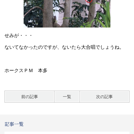
せみが・・・
ないてなかったのですが、ないたら大合唱でしょうね。
ホークスＰＭ 本多
前の記事
一覧
次の記事
記事一覧