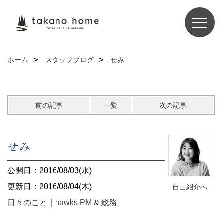
ホーム
スタッフブログ
せみ
前の記事
一覧
次の記事
せみ
公開日：2016/08/03(水)
更新日：2016/08/04(木)
自己紹介へ
日々のこと
｜
hawks PM & 総務