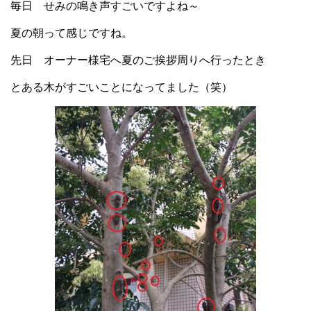
毎日 せみの鳴き声すごいですよね～
夏の朝って感じですね。
先日 オーナー様宅へ夏のご挨拶周りへ行ったとき
とある木がすごいことになってました（笑）