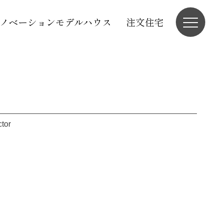
ノベーションモデルハウス
注文住宅
ctor