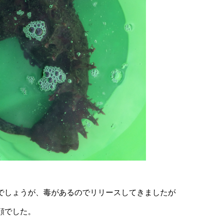
でしょうが、毒があるのでリリースしてきましたが
顔でした。