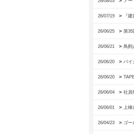
26/08/03
アー
26/07/19
『建
26/06/25
第3
26/06/21
鳥飼
26/06/20
バイ
26/06/20
TAP
26/06/04
社員
26/06/01
上棟
26/04/23
ゴー