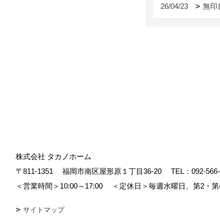
26/04/23
無印
株式会社 タカノホーム
〒811-1351
福岡市南区屋形原１丁目36-20
TEL：
092-566
＜営業時間＞10:00～17:00
＜定休日＞毎週水曜日、第2・第
サイトマップ