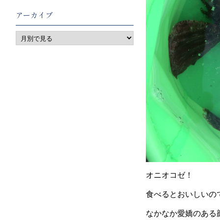
アーカイブ
オニオコゼ！
食べるとおいしいの
なかなか愛嬌のある