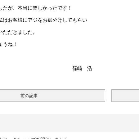
したが、本当に楽しかったです！
私はお客様にアジをお裾分けしてもらい
いただきました。
ょうね！
崎 浩
前の記事