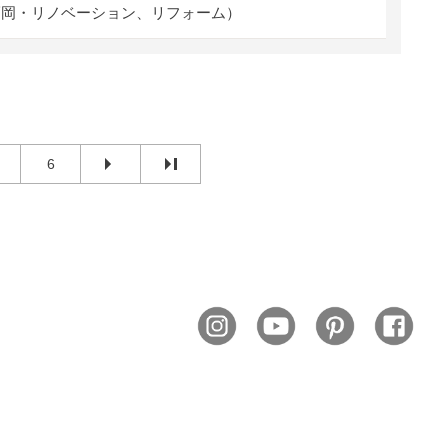
福岡・リノベーション、リフォーム）
6