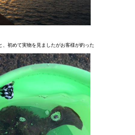
と、初めて実物を見ましたがお客様が釣った