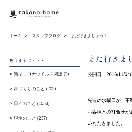
ホーム
スタッフブログ
また行きましょう！
また行きま
思うままに・・・
新型コロナウイルス関連 (3)
公開日：2016/11/04(
家づくりのこと (202)
先週の水曜日が、不
日々のこと (1953)
お客様との打合せが
現場のこと (237)
いただきました。