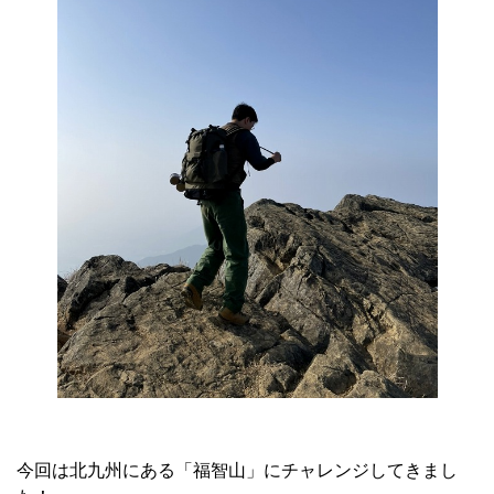
今回は北九州にある「福智山」にチャレンジしてきまし