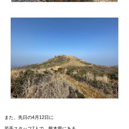
また、先日の4月12日に
若手スタッフ7人で、熊本県にある