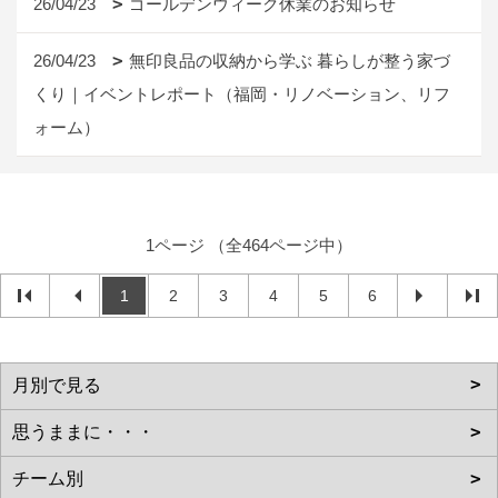
26/04/23
ゴールデンウィーク休業のお知らせ
26/04/23
無印良品の収納から学ぶ 暮らしが整う家づ
くり｜イベントレポート（福岡・リノベーション、リフ
ォーム）
1ページ （全464ページ中）
1
2
3
4
5
6