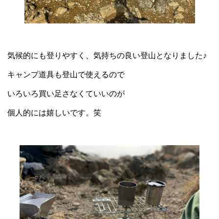
気候的にも登りやすく、気持ちの良い登山となりました♪
キャンプ道具も登山で使えるので
いろいろ買い足さなくていいのが
個人的には嬉しいです。笑