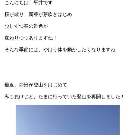
こんにちは！平井です
桜が散り、新芽が芽吹きはじめ
少しずつ春の景色が
変わりつつありますね！
そんな季節には、やはり体を動かしたくなりますね
最近、
鈴田
が登山をはじめて
私も負けじと、たまに行っていた登山を再開しました！