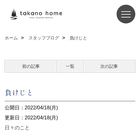
ホーム
スタッフブログ
負けじと
前の記事
一覧
次の記事
負けじと
公開日：2022/04/18(月)
更新日：2022/04/18(月)
日々のこと