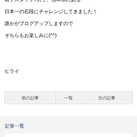
日本一の石段にチャレンジしてきました！
誰かがブログアップしますので
そちらもお楽しみに(^^)
ヒライ
前の記事
一覧
次の記事
記事一覧