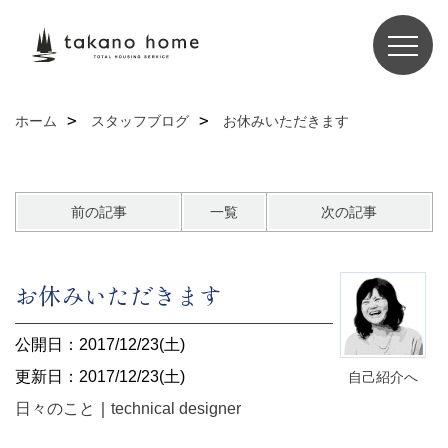
ホーム
スタッフブログ
お休みいただきます
前の記事
一覧
次の記事
お休みいただきます
公開日：2017/12/23(土)
更新日：2017/12/23(土)
自己紹介へ
日々のこと
｜
technical designer