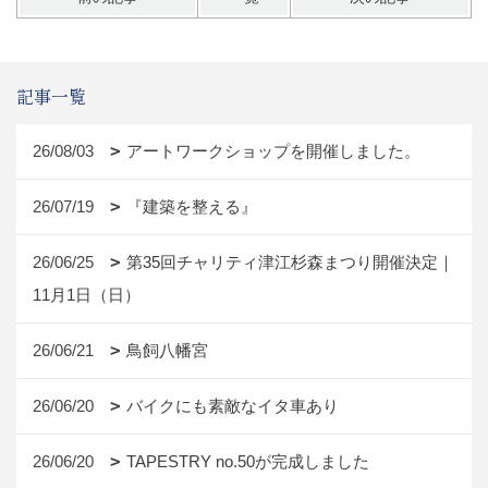
記事一覧
26/08/03
アートワークショップを開催しました。
26/07/19
『建築を整える』
26/06/25
第35回チャリティ津江杉森まつり開催決定｜
11月1日（日）
26/06/21
鳥飼八幡宮
26/06/20
バイクにも素敵なイタ車あり
26/06/20
TAPESTRY no.50が完成しました