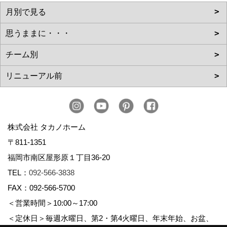
株式会社 タカノホーム
〒811-1351
福岡市南区屋形原１丁目36-20
TEL：
092-566-3838
FAX：092-566-5700
＜営業時間＞10:00～17:00
＜定休日＞毎週水曜日、第2・第4火曜日、年末年始、お盆、