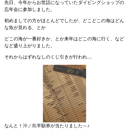
先日、今年からお世話になっていたダイビングショップの
忘年会に参加しました。
初めましての方がほとんどでしたが、どこどこの海はどん
な魚が見れる、とか
どこの海が一番好きか、とか来年はどこの海に行く、など
など盛り上がりました。
それからはずれなしのくじ引きが行われ…
なんと！
沖ノ島
半額券が当たりました～♪