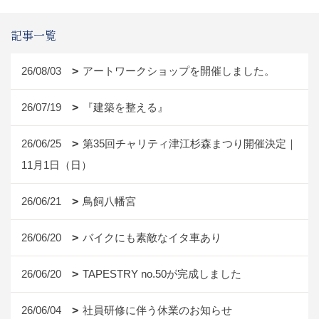
記事一覧
26/08/03
アートワークショップを開催しました。
26/07/19
『建築を整える』
26/06/25
第35回チャリティ津江杉森まつり開催決定｜
11月1日（日）
26/06/21
鳥飼八幡宮
26/06/20
バイクにも素敵なイタ車あり
26/06/20
TAPESTRY no.50が完成しました
26/06/04
社員研修に伴う休業のお知らせ