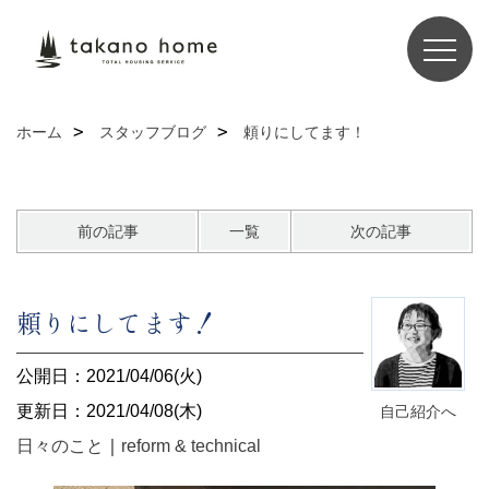
ホーム
スタッフブログ
頼りにしてます！
前の記事
一覧
次の記事
頼りにしてます！
公開日：2021/04/06(火)
更新日：2021/04/08(木)
自己紹介へ
日々のこと
｜
reform & technical