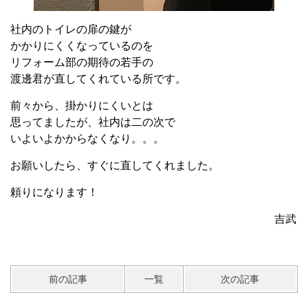
社内のトイレの扉の鍵が
かかりにくくなっているのを
リフォーム部の期待の若手の
渡邊君が直してくれている所です。
前々から、掛かりにくいとは
思ってましたが、社内は二の次で
いよいよかからなくなり。。。
お願いしたら、すぐに直してくれました。
頼りになります！
吉武
前の記事
一覧
次の記事