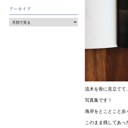
アーカイブ
流木を骨に見立てて
写真集です！
海岸をとことこと歩
このまま残してあっ