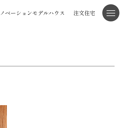
ノベーションモデルハウス
注文住宅