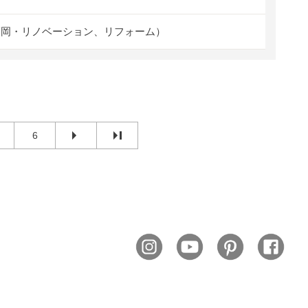
福岡・リノベーション、リフォーム）
6