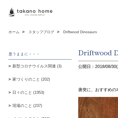
ホーム
スタッフブログ
Driftwood Dinosaurs
Driftwood 
思うままに・・・
新型コロナウイルス関連 (3)
公開日：2018/08/30(
家づくりのこと (202)
唐突に、おすすめの
日々のこと (1953)
現場のこと (237)