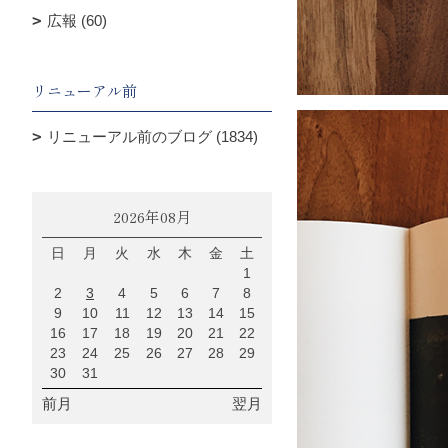
広報 (60)
リニューアル前
リニューアル前のブログ (1834)
2026年08月
日
月
火
水
木
金
土
1
2
3
4
5
6
7
8
9
10
11
12
13
14
15
16
17
18
19
20
21
22
23
24
25
26
27
28
29
30
31
前月
翌月