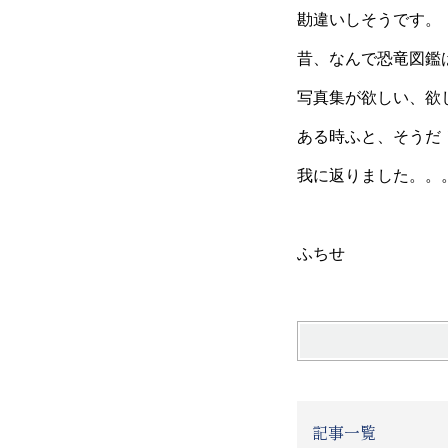
勘違いしそうです。
昔、なんで恐竜図鑑
写真集が欲しい、欲
ある時ふと、そうだ
我に返りました。。
ふちせ
記事一覧