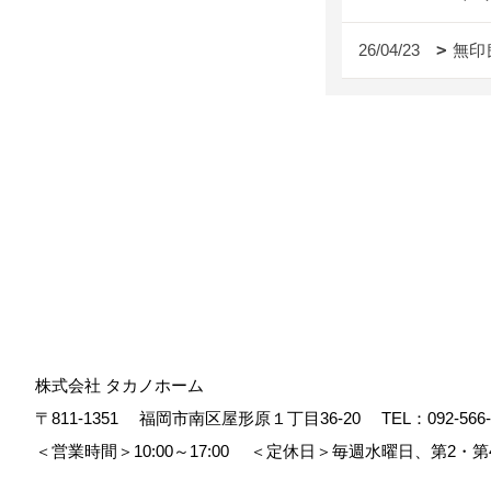
26/04/23
無印
株式会社 タカノホーム
〒811-1351
福岡市南区屋形原１丁目36-20
TEL：
092-566
＜営業時間＞10:00～17:00
＜定休日＞毎週水曜日、第2・第