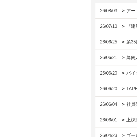
26/08/03
アー
26/07/19
『建
26/06/25
第3
26/06/21
鳥飼
26/06/20
バイ
26/06/20
TAP
26/06/04
社員
26/06/01
上棟
26/04/23
ゴー