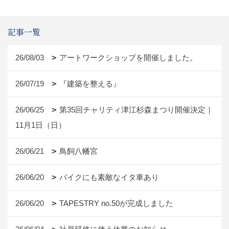
記事一覧
26/08/03
アートワークショップを開催しました。
26/07/19
『建築を整える』
26/06/25
第35回チャリティ津江杉森まつり開催決定｜
11月1日（日）
26/06/21
鳥飼八幡宮
26/06/20
バイクにも素敵なイタ車あり
26/06/20
TAPESTRY no.50が完成しました