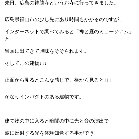
先日、広島の神勝寺というお寺に行ってきました。
広島県福山市の少し先にあり時間もかかるのですが、
インターネットで調べてみると「禅と庭のミュージアム」
と
冒頭に出てきて興味をそそられます。
そしてこの建物↓↓↓
正面から見るとこんな感じで、横から見ると↓↓↓
かなりインパクトのある建物です。
建て物の中に入ると暗闇の中に光と音の演出で
波に反射する光を体験知覚する事ができ、