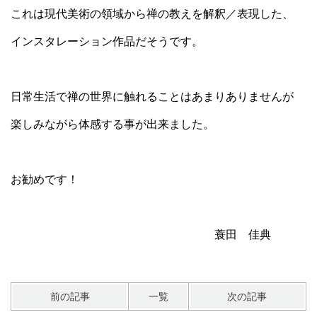
これは現代美術の領域から禅の教えを解釈／表現した、
インスタレーション作品だそうです。
日常生活で禅の世界に触れることはあまりありませんが
楽しみながら体感する事が出来ました。
お勧めです！
蓑田 佳典
前の記事
一覧
次の記事