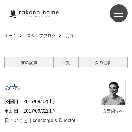
ホーム
スタッフブログ
お寺。
前の記事
一覧
次の記事
お寺。
公開日：2017/09/02(土)
更新日：2017/09/02(土)
自己紹介へ
日々のこと
｜
concierge & Director