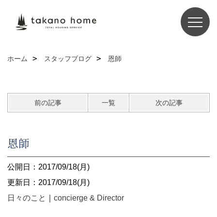
ホーム
スタッフブログ
恩師
前の記事
一覧
次の記事
恩師
公開日：2017/09/18(月)
更新日：2017/09/18(月)
日々のこと
｜
concierge & Director