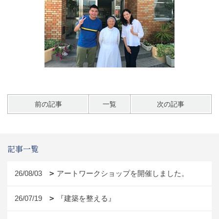
前の記事
一覧
次の記事
記事一覧
26/08/03
アートワークショップを開催しました。
26/07/19
『建築を整える』