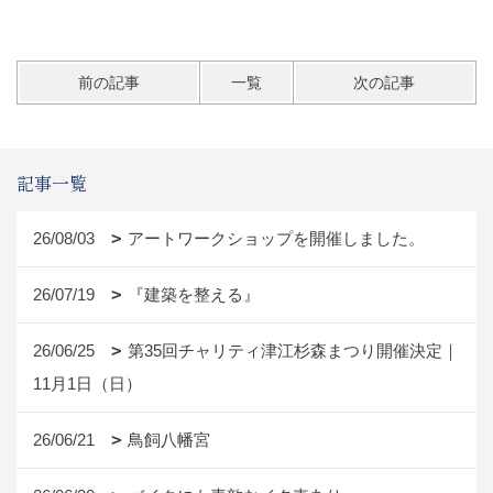
前の記事
一覧
次の記事
記事一覧
26/08/03
アートワークショップを開催しました。
26/07/19
『建築を整える』
26/06/25
第35回チャリティ津江杉森まつり開催決定｜
11月1日（日）
26/06/21
鳥飼八幡宮