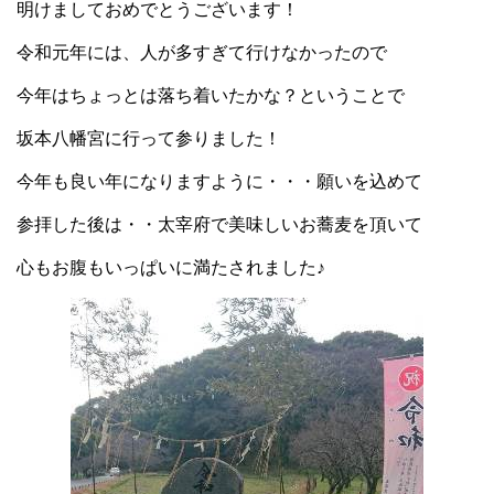
明けましておめでとうございます！
令和元年には、人が多すぎて行けなかったので
今年はちょっとは落ち着いたかな？ということで
坂本八幡宮に行って参りました！
今年も良い年になりますように・・・願いを込めて
参拝した後は・・太宰府で美味しいお蕎麦を頂いて
心もお腹もいっぱいに満たされました♪