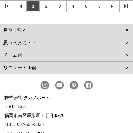
1
2
3
4
5
6
株式会社 タカノホーム
〒811-1351
福岡市南区屋形原１丁目36-20
TEL：
092-566-3838