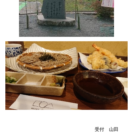
受付 山田