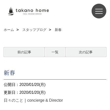
ホーム
スタッフブログ
新春
前の記事
一覧
次の記事
新春
公開日：2020/01/20(月)
更新日：2020/01/20(月)
日々のこと
｜
concierge & Director