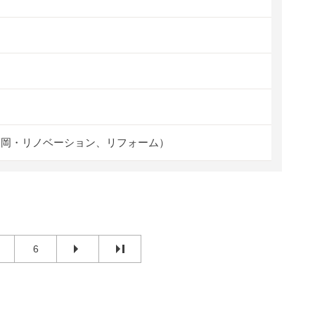
福岡・リノベーション、リフォーム）
6