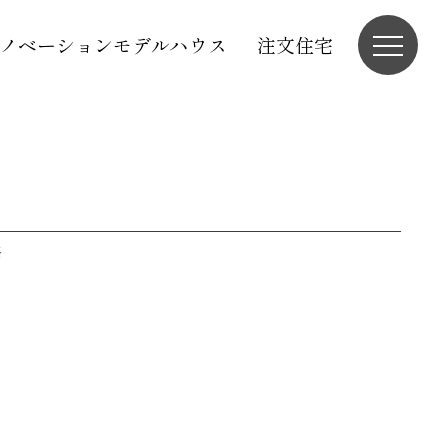
ノベーションモデルハウス
注文住宅
務