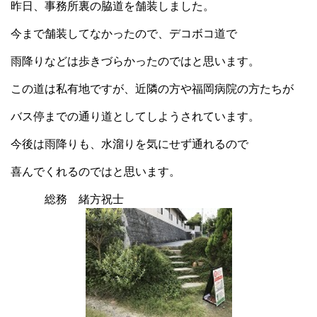
昨日、事務所裏の脇道を舗装しました。
今まで舗装してなかったので、デコボコ道で
雨降りなどは歩きづらかったのではと思います。
この道は私有地ですが、近隣の方や福岡病院の方たちが
バス停までの通り道としてしようされています。
今後は雨降りも、水溜りを気にせず通れるので
喜んでくれるのではと思います。
総務 緒方祝士