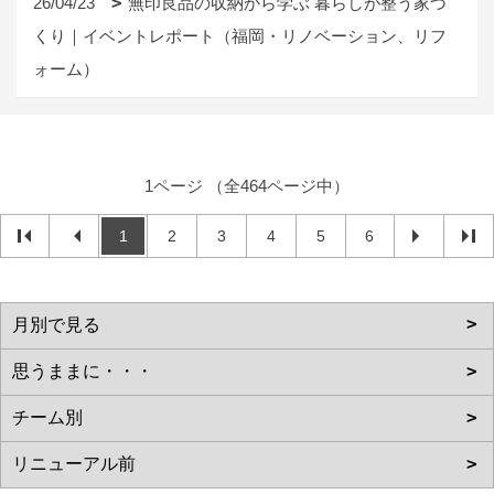
26/04/23
無印良品の収納から学ぶ 暮らしが整う家づ
くり｜イベントレポート（福岡・リノベーション、リフ
ォーム）
1ページ （全464ページ中）
1
2
3
4
5
6