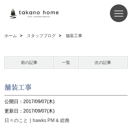
ホーム
スタッフブログ
舗装工事
前の記事
一覧
次の記事
舗装工事
公開日：2017/09/07(木)
更新日：2017/09/07(木)
日々のこと
｜
hawks PM & 総務