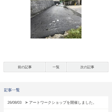
前の記事
一覧
次の記事
記事一覧
26/08/03
アートワークショップを開催しました。