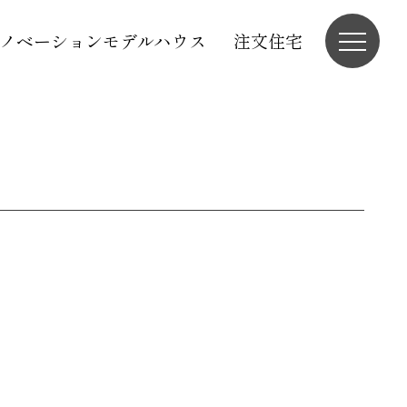
ノベーションモデルハウス
注文住宅