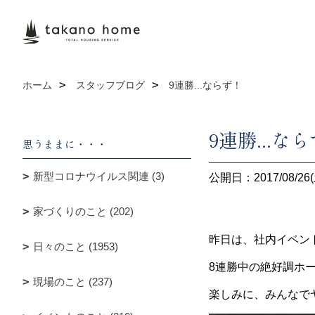
ホーム
スタッフブログ
9連勝...ならず！
9連勝...な
思うままに・・・
新型コロナウイルス関連 (3)
公開日：2017/08/26(
家づくりのこと (202)
昨日は、社内イベン
日々のこと (1953)
8連勝中の絶好調ホ
現場のこと (237)
楽しみに、みんなで