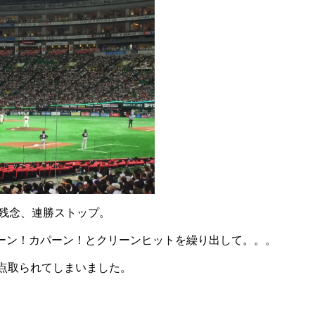
..残念、連勝ストップ。
ーン！カパーン！とクリーンヒットを繰り出して。。。
0点取られてしまいました。