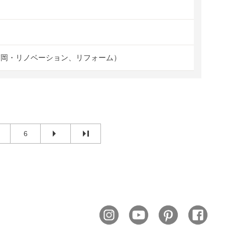
福岡・リノベーション、リフォーム）
6