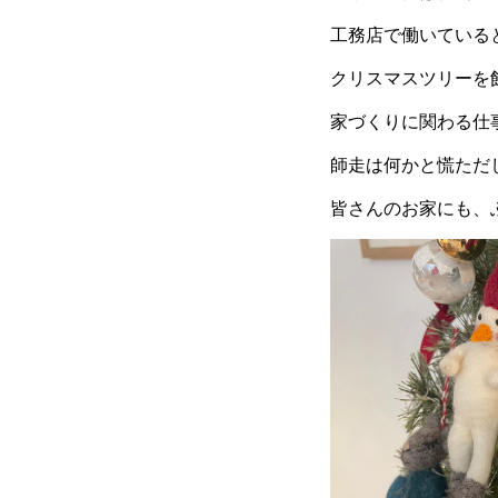
工務店で働いている
クリスマスツリーを
家づくりに関わる仕
師走は何かと慌ただ
皆さんのお家にも、