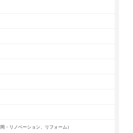
福岡・リノベーション、リフォーム）