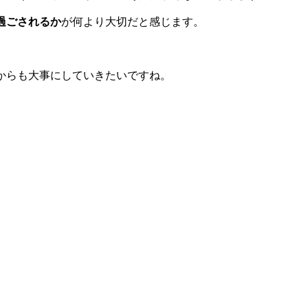
過ごされるか
が何より大切だと感じます。
からも大事にしていきたいですね。