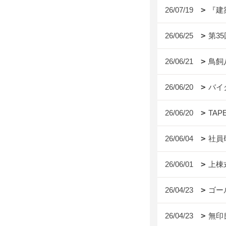
26/07/19
『建
26/06/25
第3
26/06/21
鳥飼
26/06/20
バイ
26/06/20
TAP
26/06/04
社員
26/06/01
上棟
26/04/23
ゴー
26/04/23
無印