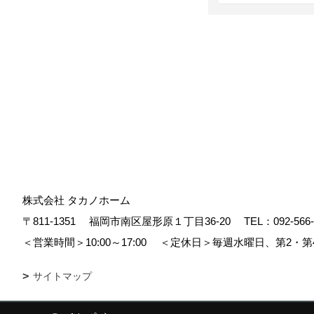
株式会社 タカノホーム
〒811-1351
福岡市南区屋形原１丁目36-20
TEL：
092-566
＜営業時間＞10:00～17:00
＜定休日＞毎週水曜日、第2・第
サイトマップ