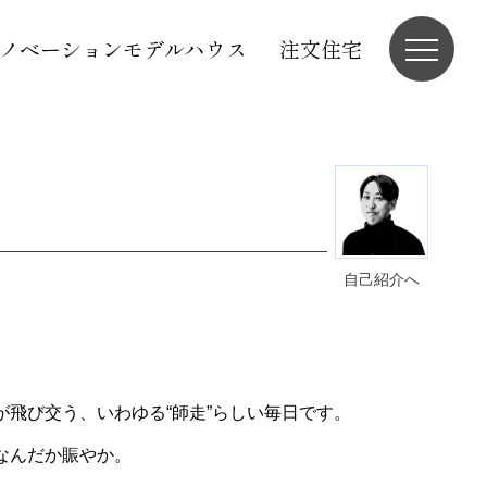
ノベーションモデルハウス
注文住宅
自己紹介へ
飛び交う、いわゆる“師走”らしい毎日です。
なんだか賑やか。