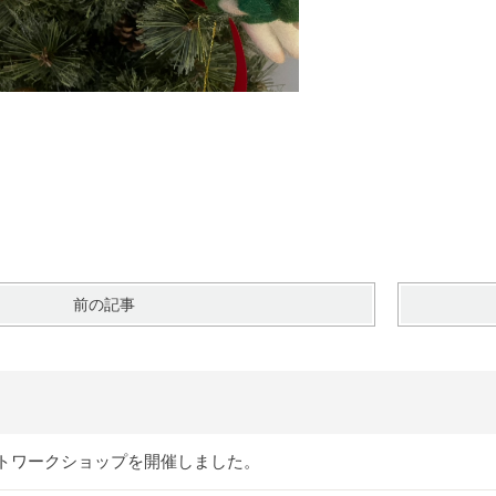
前の記事
トワークショップを開催しました。