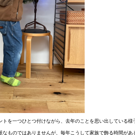
ントを一つひとつ付けながら、去年のことを思い出している様
派なものではありませんが、毎年こうして家族で飾る時間があ