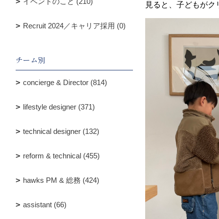
イベントのこと (210)
見ると、子どもがク
Recruit 2024／キャリア採用 (0)
チーム別
concierge & Director (814)
lifestyle designer (371)
technical designer (132)
reform & technical (455)
hawks PM & 総務 (424)
assistant (66)