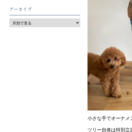
アーカイブ
小さな手でオーナメ
ツリー自体は特別立