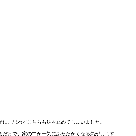
子に、思わずこちらも足を止めてしまいました。
るだけで、家の中が一気にあたたかくなる気がします。