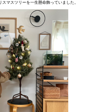
リスマスツリーを一生懸命飾っていました。