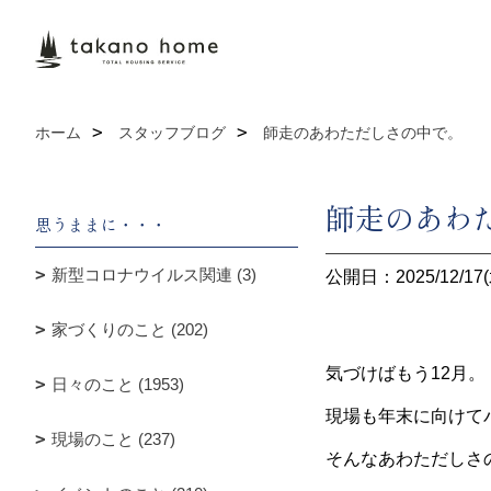
ホーム
スタッフブログ
師走のあわただしさの中で。
師走のあわ
思うままに・・・
新型コロナウイルス関連 (3)
公開日：2025/12/17(
家づくりのこと (202)
気づけばもう12月。
日々のこと (1953)
現場も年末に向けて
現場のこと (237)
そんなあわただしさ