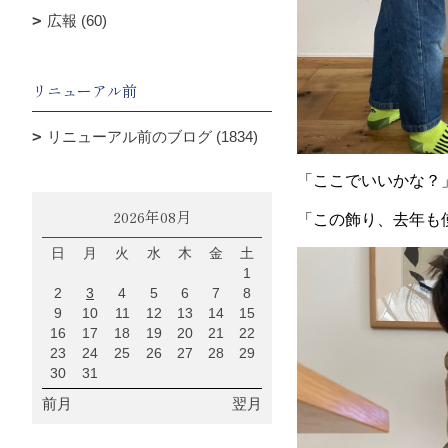
広報 (60)
リニューアル前
リニューアル前のブログ (1834)
「ここでいいかな？
2026年08月
「この飾り、去年も
日
月
火
水
木
金
土
1
2
3
4
5
6
7
8
9
10
11
12
13
14
15
16
17
18
19
20
21
22
23
24
25
26
27
28
29
30
31
前月
翌月